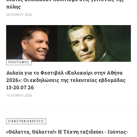
πόλης
24 ΙΟΥΛΊΟΥ 2026
ΠΟΛΙΤΙΣΜΌΣ
Αυλαία για το Φεστιβάλ «Καλοκαίρι στην Αθήνα
2026»: Οι εκδηλώσεις της τελευταίας εβδομάδας
13-20.07.26
10 ΙΟΥΛΊΟΥ 2026
ΕΙΚΑΣΤΙΚΆ/ΕΚΘΈΣΕΙΣ
«Θάλαττα, Θάλαττα!» Η Τέχνη ταξιδεύει - Ιούνιος-