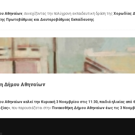
μου Αθηναίων
, συνεχίζοντας την πολύχρονη εκπαιδευτική δράση της
Χορωδίας 
της Πρωτοβάθμιας και Δευτεροβάθμιας Εκπαίδευσης
.
η Δήμου Αθηναίων
ου Αθηναίων καλεί την Κυριακή 3 Νοεμβρίου
στις 11:30, παιδιά ηλικίας από
οξίας»
, που παρουσιάζεται στην
Πινακοθήκη Δήμου Αθηναίων έως τις 3 Νοεμβ