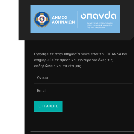
Εγγραφείτε στην υπηρεσία newsletter του ΟΠΑΝΔΑ και
ενημερωθείτε άμεσα και έγκαιρα για όλες τις
εκδηλώσεις και τα νέα μας.