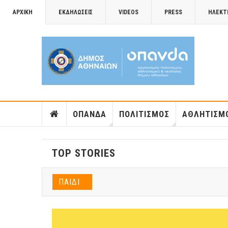
ΑΡΧΙΚΉ
ΕΚΔΗΛΏΣΕΙΣ
VIDEOS
PRESS
ΗΛΕΚΤ
ΟΠΑΝΔΑ
ΠΟΛΙΤΙΣΜΌΣ
ΑΘΛΗΤΙΣΜ
TOP STORIES
ΠΑΙΔΊ