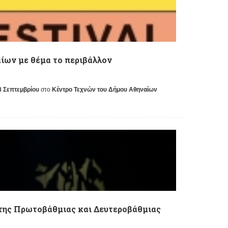
αίων με θέμα το περιβάλλον
28 Σεπτεμβρίου
στο
Κέντρο Τεχνών του Δήμου Αθηναίων
 της Πρωτοβάθμιας και Δευτεροβάθμιας