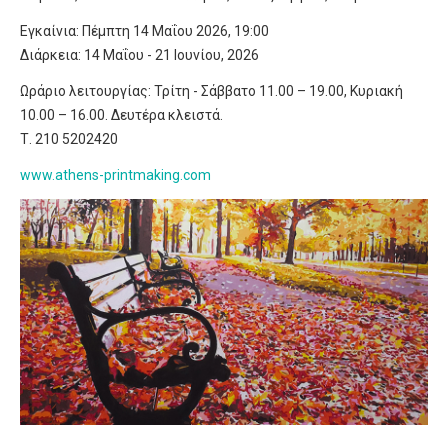
Εγκαίνια: Πέμπτη 14 Μαΐου 2026, 19:00
Διάρκεια: 14 Μαΐου - 21 Ιουνίου, 2026
Ωράριο λειτουργίας: Τρίτη - Σάββατο 11.00 – 19.00, Κυριακή
10.00 – 16.00. Δευτέρα κλειστά.
Τ. 210 5202420
www.athens-printmaking.com