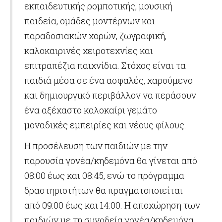
εκπαιδευτικής ρομποτικής, μουσική
παιδεία, ομάδες μοντέρνων και
παραδοσιακών χορών, ζωγραφική,
καλοκαιρινές χειροτεχνίες και
επιτραπέζια παιχνίδια. Στόχος είναι τα
παιδιά μέσα σε ένα ασφαλές, χαρούμενο
και δημιουργικό περιβάλλον να περάσουν
ένα αξέχαστο καλοκαίρι γεμάτο
μοναδικές εμπειρίες και νέους φίλους.
Η προσέλευση των παιδιών με την
παρουσία γονέα/κηδεμόνα θα γίνεται από
08:00 έως και 08:45, ενώ το πρόγραμμα
δραστηριοτήτων θα πραγματοποιείται
από 09:00 έως και 14:00. Η αποχώρηση των
παιδιών με τη συνοδεία γονέα/κηδεμόνα