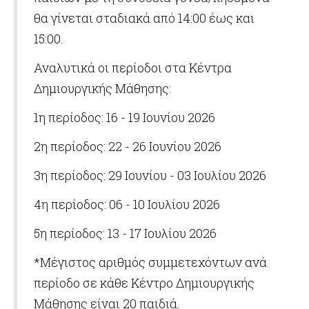
θα γίνεται σταδιακά από 14:00 έως και
15:00.
Αναλυτικά οι περίοδοι στα Κέντρα
Δημιουργικής Μάθησης:
1η περίοδος: 16 - 19 Ιουνίου 2026
2η περίοδος: 22 - 26 Ιουνίου 2026
3η περίοδος: 29 Ιουνίου - 03 Ιουλίου 2026
4η περίοδος: 06 - 10 Ιουλίου 2026
5η περίοδος: 13 - 17 Ιουλίου 2026
*Μέγιστος αριθμός συμμετεχόντων ανά
περίοδο σε κάθε Κέντρο Δημιουργικής
Μάθησης είναι 20 παιδιά.