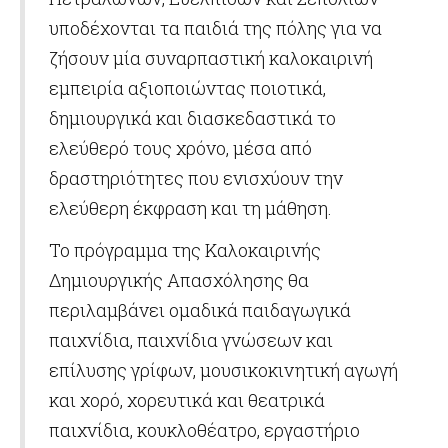
υποδέχονται τα παιδιά της πόλης για να
ζήσουν μία συναρπαστική καλοκαιρινή
εμπειρία αξιοποιώντας ποιοτικά,
δημιουργικά και διασκεδαστικά το
ελεύθερό τους χρόνο, μέσα από
δραστηριότητες που ενισχύουν την
ελεύθερη έκφραση και τη μάθηση.
Το πρόγραμμα της Καλοκαιρινής
Δημιουργικής Απασχόλησης θα
περιλαμβάνει ομαδικά παιδαγωγικά
παιχνίδια, παιχνίδια γνώσεων και
επίλυσης γρίφων, μουσικοκινητική αγωγή
και χορό, χορευτικά και θεατρικά
παιχνίδια, κουκλοθέατρο, εργαστήριο