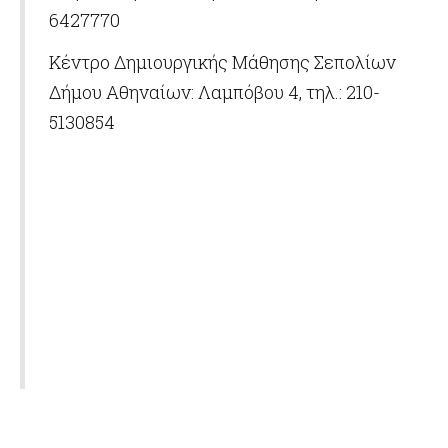
6427770
Κέντρο Δημιουργικής Μάθησης Σεπολίων
Δήμου Αθηναίων: Λαμπόβου 4, τηλ.: 210-
5130854