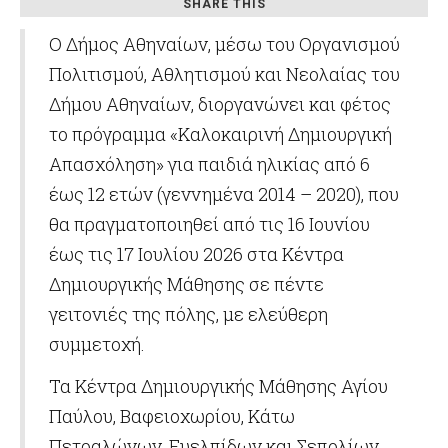
SHARE THIS
Ο Δήμος Αθηναίων, μέσω του Οργανισμού
Πολιτισμού, Αθλητισμού και Νεολαίας του
Δήμου Αθηναίων, διοργανώνει και φέτος
το πρόγραμμα «Καλοκαιρινή Δημιουργική
Απασχόληση» για παιδιά ηλικίας από 6
έως 12 ετών (γεννημένα 2014 – 2020), που
θα πραγματοποιηθεί από τις 16 Ιουνίου
έως τις 17 Ιουλίου 2026 στα Κέντρα
Δημιουργικής Μάθησης σε πέντε
γειτονιές της πόλης, με ελεύθερη
συμμετοχή.
Τα Κέντρα Δημιουργικής Μάθησης Αγίου
Παύλου, Βαφειοχωρίου, Κάτω
Πετραλώνων, Ευελπίδων και Σεπολίων