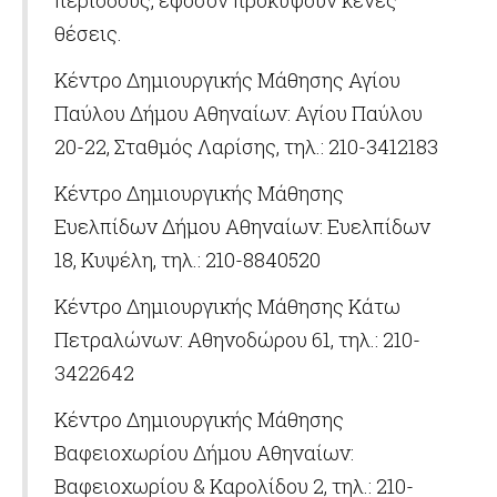
περιόδους, εφόσον προκύψουν κενές
θέσεις.
Κέντρο Δημιουργικής Μάθησης Αγίου
Παύλου Δήμου Αθηναίων: Αγίου Παύλου
20-22, Σταθμός Λαρίσης, τηλ.: 210-3412183
Κέντρο Δημιουργικής Μάθησης
Ευελπίδων Δήμου Αθηναίων: Ευελπίδων
18, Κυψέλη, τηλ.: 210-8840520
Κέντρο Δημιουργικής Μάθησης Κάτω
Πετραλώνων: Αθηνοδώρου 61, τηλ.: 210-
3422642
Κέντρο Δημιουργικής Μάθησης
Βαφειοχωρίου Δήμου Αθηναίων:
Βαφειοχωρίου & Καρολίδου 2, τηλ.: 210-