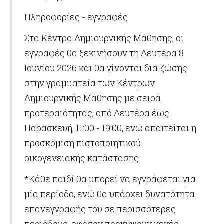
Πληροφορίες - εγγραφές
Στα Κέντρα Δημιουργικής Μάθησης, οι
εγγραφές θα ξεκινήσουν τη Δευτέρα 8
Ιουνίου 2026 και θα γίνονται δια ζώσης
στην γραμματεία των Κέντρων
Δημιουργικής Μάθησης με σειρά
προτεραιότητας, από Δευτέρα έως
Παρασκευή, 11:00 - 19:00, ενώ απαιτείται η
προσκόμιση πιστοποιητικού
οικογενειακής κατάστασης.
*Κάθε παιδί θα μπορεί να εγγράφεται για
μία περίοδο, ενώ θα υπάρχει δυνατότητα
επανεγγραφής του σε περισσότερες