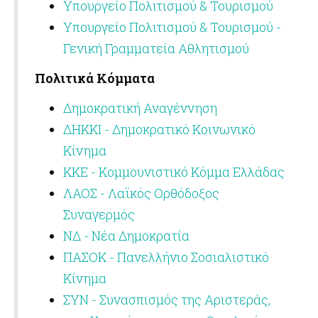
Υπουργείο Πολιτισμού & Τουρισμού
Υπουργείο Πολιτισμού & Τουρισμού -
Γενική Γραμματεία Αθλητισμού
Πολιτικά Κόμματα
Δημοκρατική Αναγέννηση
ΔΗΚΚΙ - Δημοκρατικό Κοινωνικό
Κίνημα
ΚΚΕ - Κομμουνιστικό Κόμμα Ελλάδας
ΛΑΟΣ - Λαϊκός Ορθόδοξος
Συναγερμός
ΝΔ - Νέα Δημοκρατία
ΠΑΣΟΚ - Πανελλήνιο Σοσιαλιστικό
Κίνημα
ΣΥΝ - Συνασπισμός της Αριστεράς,