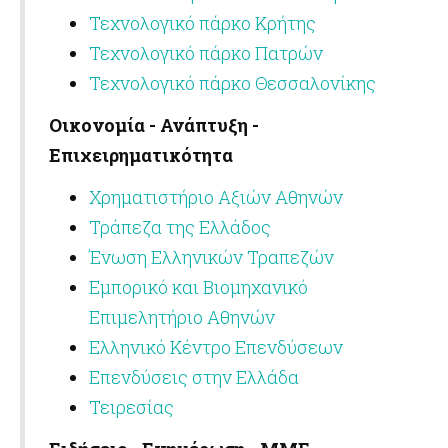
Τεχνολογικό πάρκο Κρήτης
Τεχνολογικό πάρκο Πατρών
Τεχνολογικό πάρκο Θεσσαλονίκης
Οικονομία - Ανάπτυξη -
Επιχειρηματικότητα
Χρηματιστήριο Αξιών Αθηνών
Τράπεζα της Ελλάδος
Ένωση Ελληνικών Τραπεζών
Εμπορικό και Βιομηχανικό
Επιμελητήριο Αθηνών
Ελληνικό Κέντρο Επενδύσεων
Επενδύσεις στην Ελλάδα
Τειρεσίας