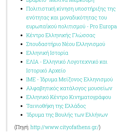
Πολιτιστική κίνηση υποστήριξης της
ενότητας και μοναδικότητας του
ευρωπαϊκού πολιτισμού - Pro Europa
Κέντρο Ελληνικής Γλώσσας
Σπουδαστήριο Νέου Ελληνισμού
Ελληνική Ιστορία
ΕΛΙΑ - Ελληνικό Λογοτεχνικό και
Ιστορικό Αρχείο
ΙΜΕ - Ίδρυμα Μείζονος Ελληνισμού
Αλφαβητικός κατάλογος μουσείων
Ελληνικό Κέντρο Κινηματογράφου
Ταινιοθήκη της Ελλάδος
'Ιδρυμα της Βουλής των Ελλήνων
(Πηγή:
http://www.cityofathens.gr/
)