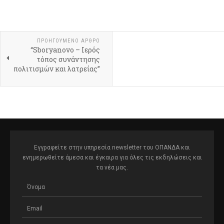
ΠΡΟΗΓΟΎΜΕΝΟ ΆΡΘΡΟ
“Sboryanovo – Ιερός
τόπος συνάντησης
πολιτισμών και λατρείας”
Εγγραφείτε στην υπηρεσία newsletter του ΟΠΑΝΔΑ και
ενημερωθείτε άμεσα και έγκαιρα για όλες τις εκδηλώσεις και
τα νέα μας.