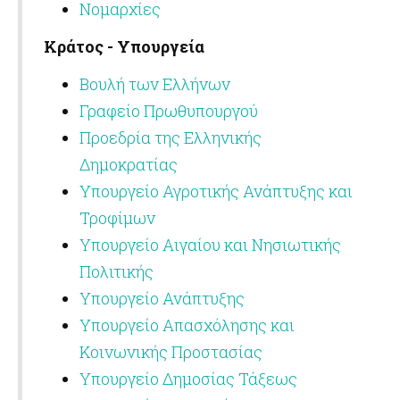
Νομαρχίες
Κράτος - Υπουργεία
Βουλή των Ελλήνων
Γραφείο Πρωθυπουργού
Προεδρία της Ελληνικής
Δημοκρατίας
Υπουργείο Αγροτικής Ανάπτυξης και
Τροφίμων
Υπουργείο Αιγαίου και Νησιωτικής
Πολιτικής
Υπουργείο Ανάπτυξης
Υπουργείο Απασχόλησης και
Κοινωνικής Προστασίας
Υπουργείο Δημοσίας Τάξεως