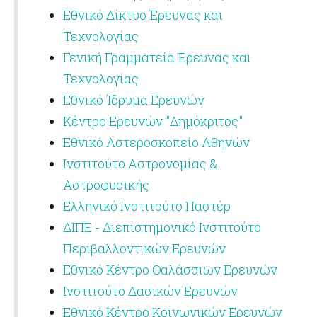
Εθνικό Δίκτυο Έρευνας και
Τεχνολογίας
Γενική Γραμματεία Έρευνας και
Τεχνολογίας
Εθνικό Ίδρυμα Ερευνών
Κέντρο Ερευνών "Δημόκριτος"
Εθνικό Αστεροσκοπείο Αθηνών
Ινστιτούτο Αστρονομίας &
Αστροφυσικής
Ελληνικό Ινστιτούτο Παστέρ
ΔΙΠΕ - Διεπιστημονικό Ινστιτούτο
Περιβαλλοντικών Ερευνών
Εθνικό Κέντρο Θαλάσσιων Ερευνών
Ινστιτούτο Δασικών Ερευνών
Εθνικό Κέντρο Κοινωνικών Ερευνών