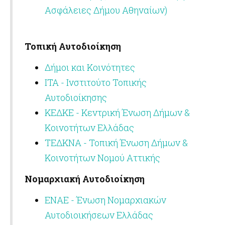
Ασφάλειες Δήμου Αθηναίων)
Τοπική Αυτοδιοίκηση
Δήμοι και Κοινότητες
ΙΤΑ - Ινστιτούτο Τοπικής
Αυτοδιοίκησης
ΚΕΔΚΕ - Κεντρική Ένωση Δήμων &
Κοινοτήτων Ελλάδας
ΤΕΔΚΝΑ - Τοπική Ένωση Δήμων &
Κοινοτήτων Νομού Αττικής
Νομαρχιακή Αυτοδιοίκηση
ΕΝΑΕ - Ένωση Νομαρχιακών
Αυτοδιοικήσεων Ελλάδας