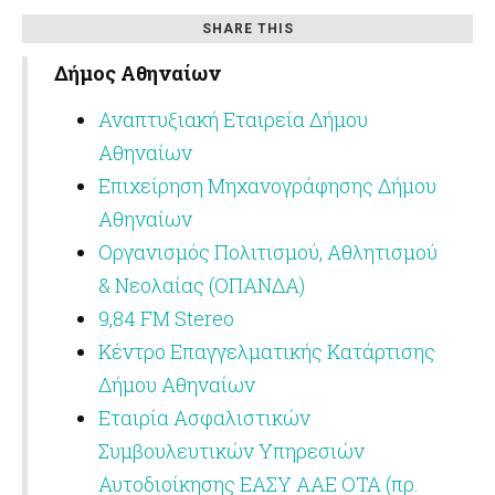
SHARE THIS
Δήμος Αθηναίων
Αναπτυξιακή Εταιρεία Δήμου
Αθηναίων
Επιχείρηση Μηχανογράφησης Δήμου
Αθηναίων
Οργανισμός Πολιτισμού, Αθλητισμού
& Νεολαίας (ΟΠΑΝΔΑ)
9,84 FM Stereo
Κέντρο Επαγγελματικής Κατάρτισης
Δήμου Αθηναίων
Εταιρία Ασφαλιστικών
Συμβουλευτικών Υπηρεσιών
Αυτοδιοίκησης ΕΑΣΥ ΑΑΕ ΟΤΑ (πρ.