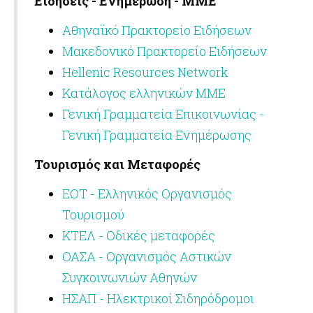
Ειδήσεις - Ενημέρωση - ΜΜΕ
Αθηναϊκό Πρακτορείο Ειδήσεων
Μακεδονικό Πρακτορείο Ειδήσεων
Hellenic Resources Network
Κατάλογος ελληνικών ΜΜΕ
Γενική Γραμματεία Επικοινωνίας -
Γενική Γραμματεία Ενημέρωσης
Τουρισμός και Μεταφορές
ΕΟΤ - Ελληνικός Οργανισμός
Τουρισμού
ΚΤΕΛ - Οδικές μεταφορές
ΟΑΣΑ - Οργανισμός Αστικών
Συγκοινωνιών Αθηνών
ΗΣΑΠ - Ηλεκτρικοί Σιδηρόδρομοι