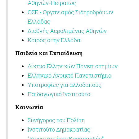
Αθηνών-Πειραιώς
ΟΣΕ - Οργανισμός Σιδηροδρόμων
Ελλάδας
Διεθνής Αερολιμένας Αθηνών
Καιρός στην Ελλάδα
Παιδεία και Εκπαίδευση
Δίκτυο Ελληνικών Πανεπιστημίων
Ελληνικό Ανοικτό Πανεπιστήμιο
Υποτροφίες για αλλοδαπούς
Παιδαγωγικό Ινστιτούτο
Κοινωνία
Συνήγορος του Πολίτη
Ινστιτούτο Δημοκρατίας
"Κωνσταντίνος Καραμανλής"