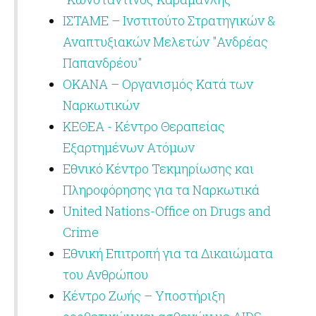
ΙΣΤΑΜΕ – Ινστιτούτο Στρατηγικών &
Αναπτυξιακών Μελετών "Ανδρέας
Παπανδρέου"
ΟΚΑΝΑ – Οργανισμός Κατά των
Ναρκωτικών
ΚΕΘΕΑ - Κέντρο Θεραπείας
Εξαρτημένων Ατόμων
Εθνικό Κέντρο Τεκμηρίωσης και
Πληροφόρησης για τα Ναρκωτικά
United Nations-Office on Drugs and
Crime
Εθνική Επιτροπή για τα Δικαιώματα
του Ανθρώπου
Κέντρο Ζωής – Υποστήριξη