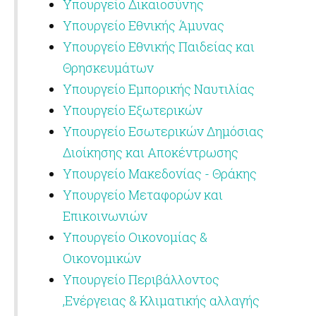
Υπουργείο Δικαιοσύνης
Υπουργείο Εθνικής Άμυνας
Υπουργείο Εθνικής Παιδείας και
Θρησκευμάτων
Υπουργείο Εμπορικής Ναυτιλίας
Υπουργείο Εξωτερικών
Υπουργείο Εσωτερικών Δημόσιας
Διοίκησης και Αποκέντρωσης
Υπουργείο Μακεδονίας - Θράκης
Υπουργείο Μεταφορών και
Επικοινωνιών
Υπουργείο Οικονομίας &
Οικονομικών
Υπουργείο Περιβάλλοντος
,Ενέργειας & Κλιματικής αλλαγής