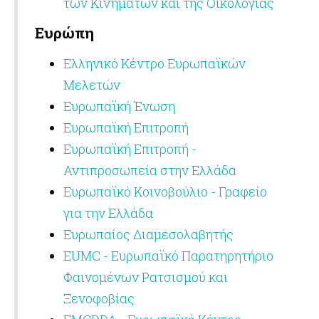
των Κινημάτων και της Οικολογίας
Ευρώπη
Ελληνικό Κέντρο Ευρωπαϊκών
Μελετών
Ευρωπαϊκή Ένωση
Ευρωπαϊκή Επιτροπή
Ευρωπαϊκή Επιτροπή -
Αντιπροσωπεία στην Ελλάδα
Ευρωπαϊκό Κοινοβούλιο - Γραφείο
για την Ελλάδα
Ευρωπαίος Διαμεσολαβητής
EUMC - Ευρωπαϊκό Παρατηρητήριο
Φαινομένων Ρατσισμού και
Ξενοφοβίας