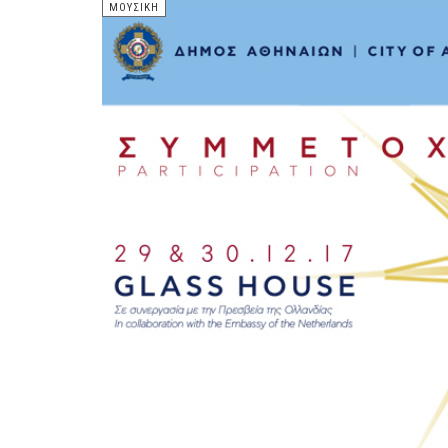
ΜΟΥΣΙΚΉ