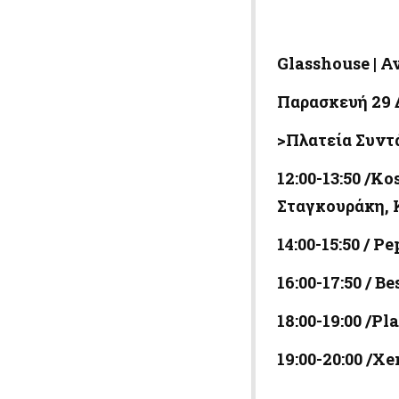
Glasshouse
| Α
Παρασκευή 29 
>Πλατεία Συντ
12:00-13:50 /
Σταγκουράκη, 
14:00-15:50 / 
16:00-17:50 / B
18:00-19:00 /P
19:00-20:00 /Xe