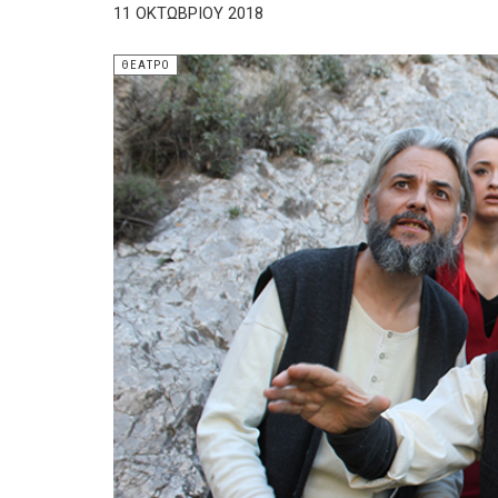
11 ΟΚΤΩΒΡΊΟΥ 2018
ΘΈΑΤΡΟ