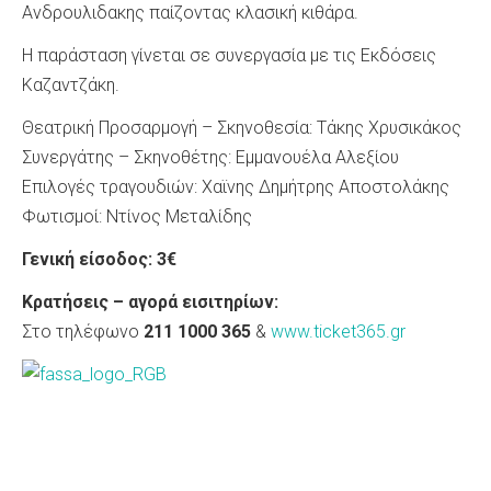
Ανδρουλιδακης παίζοντας κλασική κιθάρα.
Η παράσταση γίνεται σε συνεργασία με τις Εκδόσεις
Καζαντζάκη.
Θεατρική Προσαρμογή – Σκηνοθεσία: Τάκης Χρυσικάκος
Συνεργάτης – Σκηνοθέτης: Εμμανουέλα Αλεξίου
Επιλογές τραγουδιών: Χαϊνης Δημήτρης Αποστολάκης
Φωτισμοί: Ντίνος Μεταλίδης
Γενική είσοδος: 3€
Κρατήσεις – αγορά εισιτηρίων:
Στο τηλέφωνο
211 1000 365
&
www.ticket365.gr