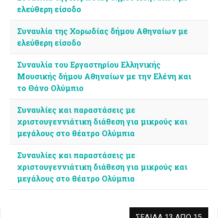
ελεύθερη είσοδο
Συναυλία της Χορωδίας δήμου Αθηναίων με
ελεύθερη είσοδο
Συναυλία του Εργαστηρίου Ελληνικής
Μουσικής δήμου Αθηναίων με την Ελένη και
το Θάνο Ολύμπιο
Συναυλίες και παραστάσεις με
χριστουγεννιάτικη διάθεση για μικρούς και
μεγάλους στο θέατρο Ολύμπια
Συναυλίες και παραστάσεις με
χριστουγεννιάτικη διάθεση για μικρούς και
μεγάλους στο θέατρο Ολύμπια
ΣΕΛΊΔΑ 13 ΑΠΌ 15