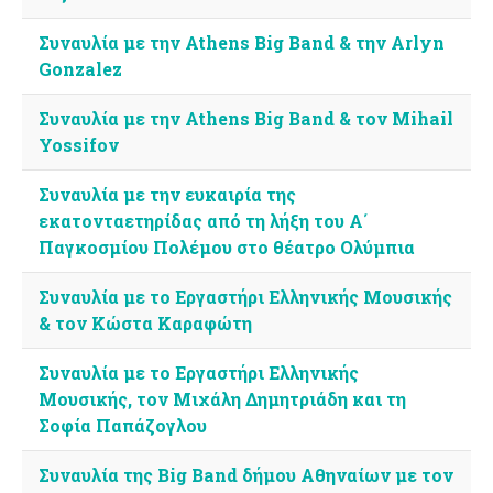
Συναυλία με την Athens Big Band & την Arlyn
Gonzalez
Συναυλία με την Athens Big Band & τον Mihail
Yossifov
Συναυλία με την ευκαιρία της
εκατονταετηρίδας από τη λήξη του Α΄
Παγκοσμίου Πολέμου στο θέατρο Ολύμπια
Συναυλία με το Εργαστήρι Ελληνικής Μουσικής
& τον Κώστα Καραφώτη
Συναυλία με το Εργαστήρι Ελληνικής
Μουσικής, τον Μιχάλη Δημητριάδη και τη
Σοφία Παπάζογλου
Συναυλία της Big Band δήμου Αθηναίων με τον