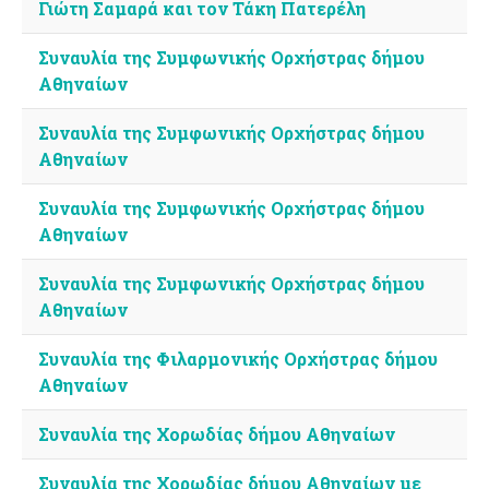
Γιώτη Σαμαρά και τον Τάκη Πατερέλη
Συναυλία της Συμφωνικής Ορχήστρας δήμου
Αθηναίων
Συναυλία της Συμφωνικής Ορχήστρας δήμου
Αθηναίων
Συναυλία της Συμφωνικής Ορχήστρας δήμου
Αθηναίων
Συναυλία της Συμφωνικής Ορχήστρας δήμου
Αθηναίων
Συναυλία της Φιλαρμονικής Ορχήστρας δήμου
Αθηναίων
Συναυλία της Χορωδίας δήμου Αθηναίων
Συναυλία της Χορωδίας δήμου Αθηναίων με