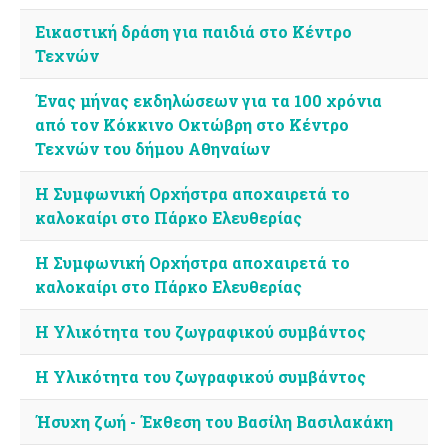
Εικαστική δράση για παιδιά στο Κέντρο
Τεχνών
Ένας μήνας εκδηλώσεων για τα 100 χρόνια
από τον Kόκκινο Oκτώβρη στο Κέντρο
Τεχνών του δήμου Αθηναίων
Η Συμφωνική Ορχήστρα αποχαιρετά το
καλοκαίρι στο Πάρκο Ελευθερίας
Η Συμφωνική Ορχήστρα αποχαιρετά το
καλοκαίρι στο Πάρκο Ελευθερίας
Η Υλικότητα του ζωγραφικού συμβάντος
Η Υλικότητα του ζωγραφικού συμβάντος
Ήσυχη ζωή - Έκθεση του Βασίλη Βασιλακάκη