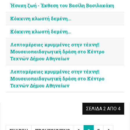
Ήσυχη ζωή - Έκθεση του Βασίλη Βασιλακάκη
Κόκκινη κλωστή δεμένη...
Κόκκινη κλωστή δεμένη...
Λεπτομέρειες κρυμμένες στην τέχνη!|
Μουσειοπαιδαγωγική δράση στο Κέντρο
Τεχνών Δήμου Αθηναίων
Λεπτομέρειες κρυμμένες στην τέχνη!|
Μουσειοπαιδαγωγική δράση στο Κέντρο
Τεχνών Δήμου Αθηναίων
ΣΕΛΊΔΑ 2 ΑΠΌ 4