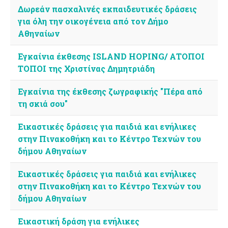
Δωρεάν πασχαλινές εκπαιδευτικές δράσεις
για όλη την οικογένεια από τον Δήμο
Αθηναίων
Εγκαίνια έκθεσης ISLAND HOPING/ ΑΤΟΠΟΙ
ΤΟΠΟΙ της Χριστίνας Δημητριάδη
Εγκαίνια της έκθεσης ζωγραφικής "Πέρα από
τη σκιά σου"
Εικαστικές δράσεις για παιδιά και ενήλικες
στην Πινακοθήκη και το Κέντρο Τεχνών του
δήμου Αθηναίων
Εικαστικές δράσεις για παιδιά και ενήλικες
στην Πινακοθήκη και το Κέντρο Τεχνών του
δήμου Αθηναίων
Εικαστική δράση για ενήλικες