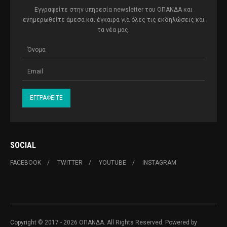
Εγγραφείτε στην υπηρεσία newsletter του ΟΠΑΝΔΑ και
ενημερωθείτε άμεσα και έγκαιρα για όλες τις εκδηλώσεις και
τα νέα μας.
SOCIAL
FACEBOOK
TWITTER
YOUTUBE
INSTAGRAM
Copyright © 2017 - 2026 ΟΠΑΝΔΑ. All Rights Reserved. Powered by