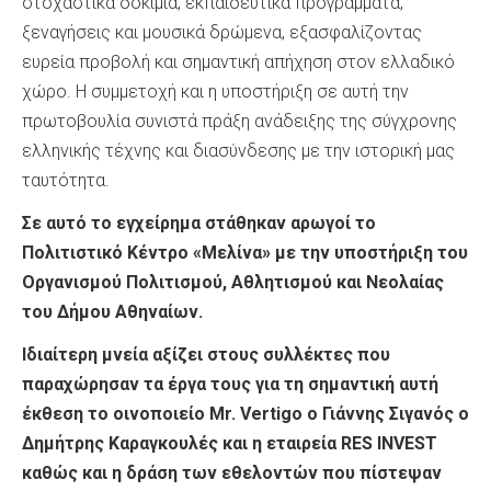
στοχαστικά δοκίμια, εκπαιδευτικά προγράμματα,
ξεναγήσεις και μουσικά δρώμενα, εξασφαλίζοντας
ευρεία προβολή και σημαντική απήχηση στον ελλαδικό
χώρο. Η συμμετοχή και η υποστήριξη σε αυτή την
πρωτοβουλία συνιστά πράξη ανάδειξης της σύγχρονης
ελληνικής τέχνης και διασύνδεσης με την ιστορική μας
ταυτότητα.
Σε αυτό το εγχείρημα στάθηκαν αρωγοί το
Πολιτιστικό Κέντρο «Μελίνα» με την υποστήριξη του
Οργανισμού Πολιτισμού, Αθλητισμού και Νεολαίας
του Δήμου Αθηναίων.
Ιδιαίτερη μνεία αξίζει στους συλλέκτες που
παραχώρησαν τα έργα τους για τη σημαντική αυτή
έκθεση το οινοποιείο Mr. Vertigo ο Γιάννης Σιγανός ο
Δημήτρης Καραγκουλές και η εταιρεία RES INVEST
καθώς και η δράση των εθελοντών που πίστεψαν