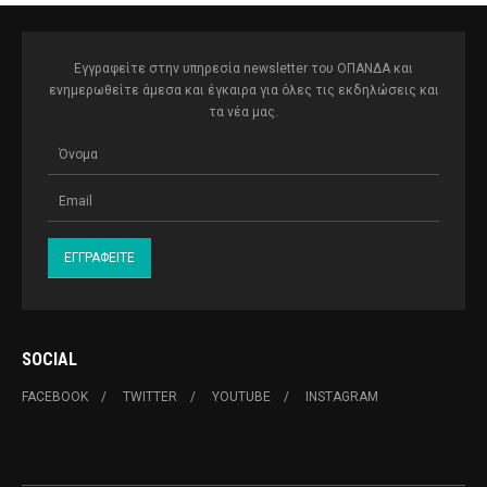
Εγγραφείτε στην υπηρεσία newsletter του ΟΠΑΝΔΑ και
ενημερωθείτε άμεσα και έγκαιρα για όλες τις εκδηλώσεις και
τα νέα μας.
SOCIAL
FACEBOOK
TWITTER
YOUTUBE
INSTAGRAM