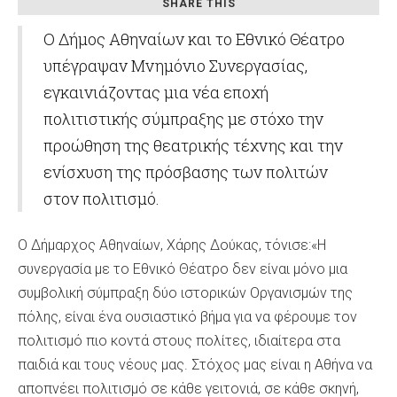
SHARE THIS
Ο Δήμος Αθηναίων και το Εθνικό Θέατρο
υπέγραψαν Μνημόνιο Συνεργασίας,
εγκαινιάζοντας μια νέα εποχή
πολιτιστικής σύμπραξης με στόχο την
προώθηση της θεατρικής τέχνης και την
ενίσχυση της πρόσβασης των πολιτών
στον πολιτισμό.
Ο Δήμαρχος Αθηναίων, Χάρης Δούκας, τόνισε:«Η
συνεργασία με το Εθνικό Θέατρο δεν είναι μόνο μια
συμβολική σύμπραξη δύο ιστορικών Οργανισμών της
πόλης, είναι ένα ουσιαστικό βήμα για να φέρουμε τον
πολιτισμό πιο κοντά στους πολίτες, ιδιαίτερα στα
παιδιά και τους νέους μας. Στόχος μας είναι η Αθήνα να
αποπνέει πολιτισμό σε κάθε γειτονιά, σε κάθε σκηνή,