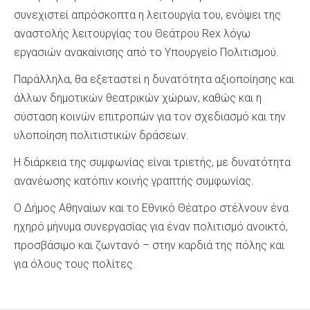
συνεχιστεί απρόσκοπτα η λειτουργία του, ενόψει της
αναστολής λειτουργίας του Θεάτρου Rex λόγω
εργασιών ανακαίνισης από το Υπουργείο Πολιτισμού.
Παράλληλα, θα εξεταστεί η δυνατότητα αξιοποίησης και
άλλων δημοτικών θεατρικών χώρων, καθώς και η
σύσταση κοινών επιτροπών για τον σχεδιασμό και την
υλοποίηση πολιτιστικών δράσεων.
Η διάρκεια της συμφωνίας είναι τριετής, με δυνατότητα
ανανέωσης κατόπιν κοινής γραπτής συμφωνίας.
Ο Δήμος Αθηναίων και το Εθνικό Θέατρο στέλνουν ένα
ηχηρό μήνυμα συνεργασίας για έναν πολιτισμό ανοικτό,
προσβάσιμο και ζωντανό – στην καρδιά της πόλης και
για όλους τους πολίτες.