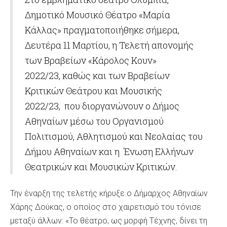
Δημοτικό Μουσικό Θέατρο «Μαρία
Κάλλας» πραγματοποιήθηκε σήμερα,
Δευτέρα 11 Μαρτίου, η Τελετή απονομής
των Βραβείων «Κάρολος Κουν»
2022/23, καθώς και των Βραβείων
Κριτικών Θεάτρου και Μουσικής
2022/23, που διοργανώνουν ο Δήμος
Αθηναίων μέσω του Οργανισμού
Πολιτισμού, Αθλητισμού και Νεολαίας του
Δήμου Αθηναίων και η Ένωση Ελλήνων
Θεατρικών και Μουσικών Κριτικών.
Την έναρξη της τελετής κήρυξε ο Δήμαρχος Αθηναίων
Χάρης Δούκας, ο οποίος στο χαιρετισμό του τόνισε
μεταξύ άλλων: «Το θέατρο, ως μορφή Τέχνης, δίνει τη