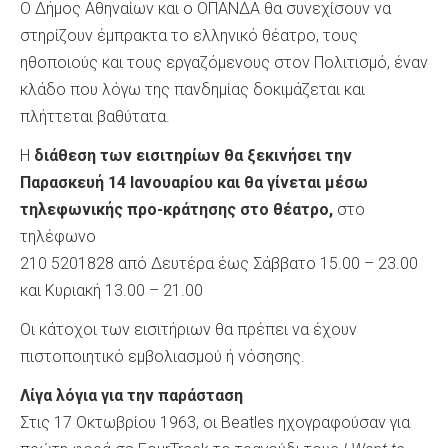
Ο Δήμος Αθηναίων και ο ΟΠΑΝΔΑ θα συνεχίσουν να
στηρίζουν έμπρακτα το ελληνικό θέατρο, τους
ηθοποιούς και τους εργαζόμενους στον Πολιτισμό, έναν
κλάδο που λόγω της πανδημίας δοκιμάζεται και
πλήττεται βαθύτατα.
Η
διάθεση των εισιτηρίων
θα ξεκινήσει την
Παρασκευή 14 Ιανουαρίου και θα γίνεται μέσω
τηλεφωνικής προ-κράτησης στο θέατρο,
στο
τηλέφωνο
210 5201828 από Δευτέρα έως Σάββατο 15.00 – 23.00
και Κυριακή 13.00 – 21.00
Οι κάτοχοι των εισιτήριων θα πρέπει να έχουν
πιστοποιητικό εμβολιασμού ή νόσησης.
Λίγα λόγια για την παράσταση
Στις 17 Οκτωβρίου 1963, οι Beatles ηχογραφούσαν για