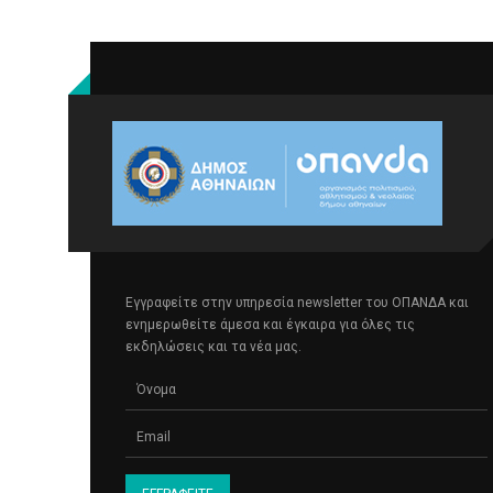
Εγγραφείτε στην υπηρεσία newsletter του ΟΠΑΝΔΑ και
ενημερωθείτε άμεσα και έγκαιρα για όλες τις
εκδηλώσεις και τα νέα μας.