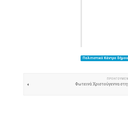
Πολιτιστικό Κέντρο δήμο
ΠΡΟΗΓΟΎΜΕ
Φωτεινά Χριστούγεννα στη