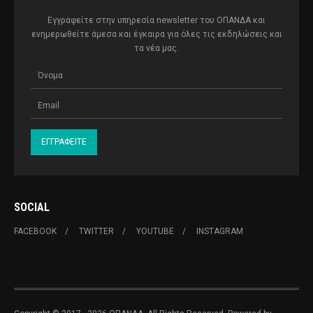
Εγγραφείτε στην υπηρεσία newsletter του ΟΠΑΝΔΑ και
ενημερωθείτε άμεσα και έγκαιρα για όλες τις εκδηλώσεις και
τα νέα μας.
SOCIAL
FACEBOOK
TWITTER
YOUTUBE
INSTAGRAM