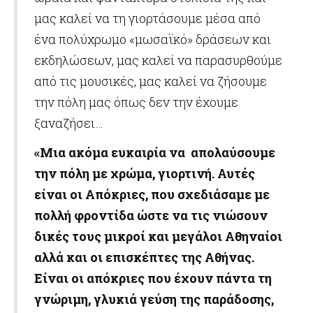
μας καλεί να τη γιορτάσουμε μέσα από
ένα πολύχρωμο «μωσαϊκό» δράσεων και
εκδηλώσεων, μας καλεί να παρασυρθούμε
από τις μουσικές, μας καλεί να ζήσουμε
την πόλη μας όπως δεν την έχουμε
ξαναζήσει…
«
Μια ακόμα ευκαιρία να απολαύσουμε
την πόλη με χρώμα, γιορτινή. Αυτές
είναι οι Απόκριες, που σχεδιάσαμε με
πολλή φροντίδα ώστε να τις νιώσουν
δικές τους μικροί και μεγάλοι Αθηναίοι
αλλά και οι επισκέπτες της Αθήνας.
Είναι οι απόκριες που έχουν πάντα τη
γνώριμη, γλυκιά γεύση της παράδοσης,