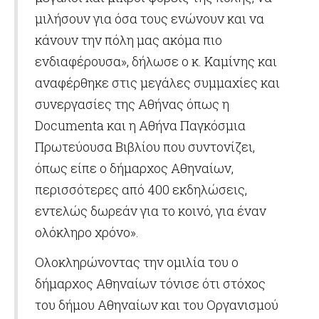
μιλήσουν για όσα τους ενώνουν και να
κάνουν την πόλη μας ακόμα πιο
ενδιαφέρουσα», δήλωσε ο κ. Καμίνης και
αναφέρθηκε στις μεγάλες συμμαχίες και
συνεργασίες της Αθήνας όπως η
Documenta και η Αθήνα Παγκόσμια
Πρωτεύουσα Βιβλίου που συντονίζει,
όπως είπε ο δήμαρχος Αθηναίων,
περισσότερες από 400 εκδηλώσεις,
εντελώς δωρεάν για το κοινό, για έναν
ολόκληρο χρόνο».
Ολοκληρώνοντας την ομιλία του ο
δήμαρχος Αθηναίων τόνισε ότι στόχος
του δήμου Αθηναίων και του Οργανισμού