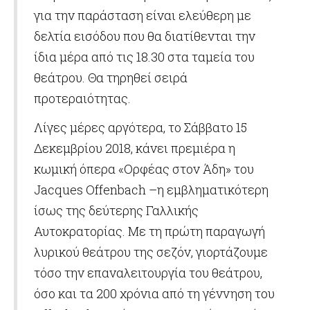
για την παράσταση είναι ελεύθερη με
δελτία εισόδου που θα διατίθενται την
ίδια μέρα από τις 18.30 στα ταμεία του
θεάτρου. Θα τηρηθεί σειρά
προτεραιότητας.
Λίγες μέρες αργότερα, το Σάββατο 15
Δεκεμβρίου 2018, κάνει πρεμιέρα η
κωμική όπερα «Ορφέας στον Άδη» του
Jacques Offenbach –η εμβληματικότερη
ίσως της δεύτερης Γαλλικής
Αυτοκρατορίας. Με τη πρώτη παραγωγή
λυρικού θεάτρου της σεζόν, γιορτάζουμε
τόσο την επαναλειτουργία του θεάτρου,
όσο και τα 200 χρόνια από τη γέννηση του