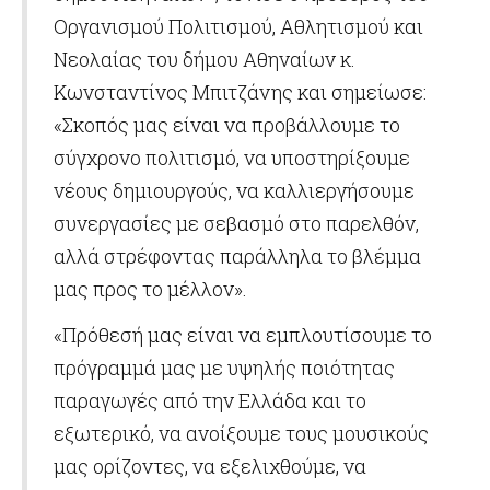
Οργανισμού Πολιτισμού, Αθλητισμού και
Νεολαίας του δήμου Αθηναίων κ.
Κωνσταντίνος Μπιτζάνης και σημείωσε:
«Σκοπός μας είναι να προβάλλουμε το
σύγχρονο πολιτισμό, να υποστηρίξουμε
νέους δημιουργούς, να καλλιεργήσουμε
συνεργασίες με σεβασμό στο παρελθόν,
αλλά στρέφοντας παράλληλα το βλέμμα
μας προς το μέλλον».
«Πρόθεσή μας είναι να εμπλουτίσουμε το
πρόγραμμά μας με υψηλής ποιότητας
παραγωγές από την Ελλάδα και το
εξωτερικό, να ανοίξουμε τους μουσικούς
μας ορίζοντες, να εξελιχθούμε, να