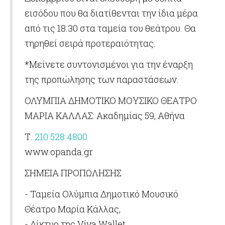
εισόδου που θα διατίθενται την ίδια μέρα
από τις 18.30 στα ταμεία του θεάτρου. Θα
τηρηθεί σειρά προτεραιότητας.
*Μείνετε συντονισμένοι για την έναρξη
της προπώλησης των παραστάσεων.
ΟΛΥΜΠΙΑ ΔΗΜΟΤΙΚΟ ΜΟΥΣΙΚΟ ΘΕΑΤΡΟ
ΜΑΡΙΑ ΚΑΛΛΑΣ:
Ακαδημίας 59, Αθήνα
Τ.
210 528 4800
www.opanda.gr
ΣΗΜΕΙΑ ΠΡΟΠΩΛΗΣΗΣ
-
Ταμεία Ολύμπια Δημοτικό Μουσικό
Θέατρο Μαρία Κάλλας,
-
Δίκτυο της
Viva Wallet