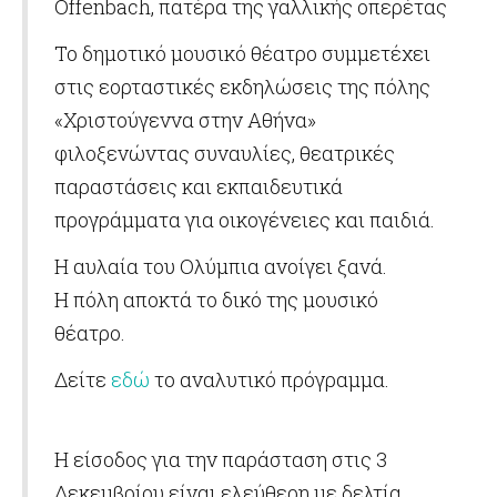
Offenbach, πατέρα της γαλλικής οπερέτας
Το δημοτικό μουσικό θέατρο συμμετέχει
στις εορταστικές εκδηλώσεις της πόλης
«Χριστούγεννα στην Αθήνα»
φιλοξενώντας συναυλίες, θεατρικές
παραστάσεις και εκπαιδευτικά
προγράμματα για οικογένειες και παιδιά.
Η αυλαία του Ολύμπια ανοίγει ξανά.
Η πόλη αποκτά το δικό της μουσικό
θέατρο.
Δείτε
εδώ
το αναλυτικό πρόγραμμα.
Η είσοδος για την παράσταση στις 3
Δεκεμβρίου είναι ελεύθερη με δελτία