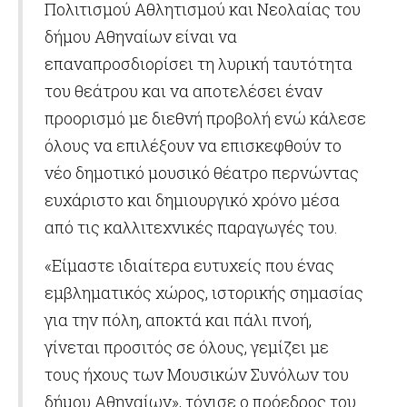
Πολιτισμού Αθλητισμού και Νεολαίας του
δήμου Αθηναίων είναι να
επαναπροσδιορίσει τη λυρική ταυτότητα
του θεάτρου και να αποτελέσει έναν
προορισμό με διεθνή προβολή ενώ κάλεσε
όλους να επιλέξουν να επισκεφθούν το
νέο δημοτικό μουσικό θέατρο περνώντας
ευχάριστο και δημιουργικό χρόνο μέσα
από τις καλλιτεχνικές παραγωγές του.
«Είμαστε ιδιαίτερα ευτυχείς που ένας
εμβληματικός χώρος, ιστορικής σημασίας
για την πόλη, αποκτά και πάλι πνοή,
γίνεται προσιτός σε όλους, γεμίζει με
τους ήχους των Μουσικών Συνόλων του
δήμου Αθηναίων», τόνισε ο πρόεδρος του