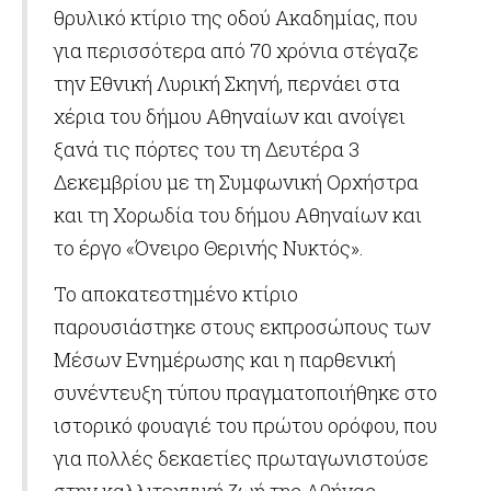
θρυλικό κτίριο της οδού Ακαδημίας, που
για περισσότερα από 70 χρόνια στέγαζε
την Εθνική Λυρική Σκηνή, περνάει στα
χέρια του δήμου Αθηναίων και ανοίγει
ξανά τις πόρτες του τη Δευτέρα 3
Δεκεμβρίου με τη Συμφωνική Ορχήστρα
και τη Χορωδία του δήμου Αθηναίων και
το έργο «Όνειρο Θερινής Νυκτός».
Το αποκατεστημένο κτίριο
παρουσιάστηκε στους εκπροσώπους των
Μέσων Ενημέρωσης και η παρθενική
συνέντευξη τύπου πραγματοποιήθηκε στο
ιστορικό φουαγιέ του πρώτου ορόφου, που
για πολλές δεκαετίες πρωταγωνιστούσε