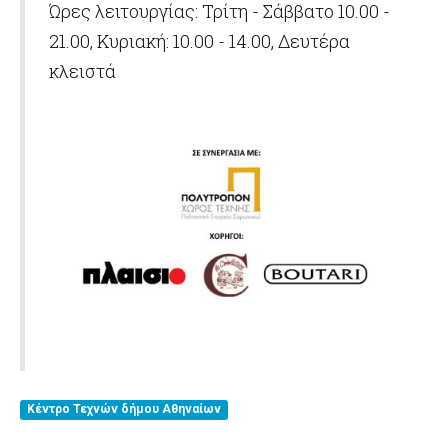
Ώρες λειτουργίας: Τρίτη - Σάββατο 10.00 -
21.00, Κυριακή: 10.00 - 14.00, Δευτέρα
κλειστά
Κέντρο Τεχνών δήμου Αθηναίων