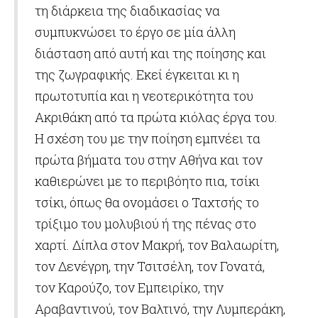
τη διάρκεια της διαδικασίας να
συμπυκνώσει το έργο σε μία άλλη
διάσταση από αυτή και της ποίησης και
της ζωγραφικής. Εκεί έγκειται κι η
πρωτοτυπία και η νεοτερικότητα του
Ακριθάκη από τα πρώτα κιόλας έργα του.
Η σχέση του με την ποίηση εμπνέει τα
πρώτα βήματα του στην Αθήνα και τον
καθιερώνει με το περιβόητο πια, τσίκι
τσίκι, όπως θα ονομάσει ο Ταχτσής το
τρίξιμο του μολυβιού ή της πένας στο
χαρτί. Δίπλα στον Μακρή, τον Βαλαωρίτη,
τον Δενέγρη, την Τσιτσέλη, τον Γονατά,
τον Καρούζο, τον Εμπειρίκο, την
Αραβαντινού, τον Βαλτινό, την Λυμπεράκη,