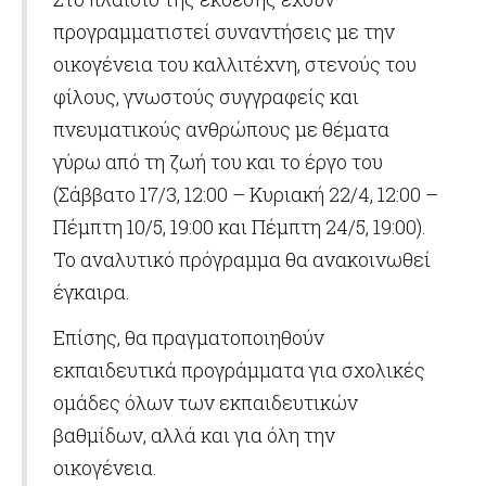
προγραμματιστεί συναντήσεις με την
οικογένεια του καλλιτέχνη, στενούς του
φίλους, γνωστούς συγγραφείς και
πνευματικούς ανθρώπους με θέματα
γύρω από τη ζωή του και το έργο του
(Σάββατο 17/3, 12:00 – Κυριακή 22/4, 12:00 –
Πέμπτη 10/5, 19:00 και Πέμπτη 24/5, 19:00).
Το αναλυτικό πρόγραμμα θα ανακοινωθεί
έγκαιρα.
Επίσης, θα πραγματοποιηθούν
εκπαιδευτικά προγράμματα για σχολικές
ομάδες όλων των εκπαιδευτικών
βαθμίδων, αλλά και για όλη την
οικογένεια.