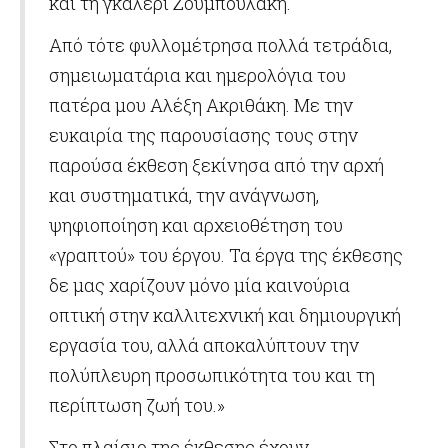
και τη γκαλερί Ζουμπουλάκη.
Από τότε φυλλομέτρησα πολλά τετράδια,
σημειωματάρια και ημερολόγια του
πατέρα μου Αλέξη Ακριθάκη. Με την
ευκαιρία της παρουσίασης τους στην
παρούσα έκθεση ξεκίνησα από την αρχή
και συστηματικά, την ανάγνωση,
ψηφιοποίηση και αρχειοθέτηση του
«γραπτού» του έργου. Τα έργα της έκθεσης
δε μας χαρίζουν μόνο μία καινούρια
οπτική στην καλλιτεχνική και δημιουργική
εργασία του, αλλά αποκαλύπτουν την
πολύπλευρη προσωπικότητα του και τη
περίπτωση ζωή του.»
Στο πλαίσιο της έκθεσης έχουν