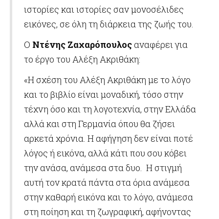
ιστορίες και ιστορίες σαν μονοσέλιδες
εικόνες, σε όλη τη διάρκεια της ζωής του.
Ο
Ντένης Ζαχαρόπουλος
αναφέρει για
το έργο του Αλέξη Ακριθάκη:
«Η σχέση του Αλέξη Ακριθάκη με το λόγο
και το βιβλίο είναι μοναδική, τόσο στην
τέχνη όσο και τη λογοτεχνία, στην Ελλάδα
αλλά και στη Γερμανία όπου θα ζήσει
αρκετά χρόνια. Η αφήγηση δεν είναι ποτέ
λόγος ή εικόνα, αλλά κάτι που σου κόβει
την ανάσα, ανάμεσα στα δυο. Η στιγμή
αυτή τον κρατά πάντα στα όρια ανάμεσα
στην καθαρή εικόνα και το λόγο, ανάμεσα
στη ποίηση και τη ζωγραφική, αφήνοντας