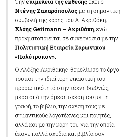
Την
επιμέλεια της έκθεσης
έχει ο
Ντένης Ζαχαρόπουλος
με τη σημαντική
συμβολή της κόρης του Α. Ακριθάκη,
Χλόης
Geitmann – Ακριθάκη
, ενώ
πραγματοποιείται σε συνεργασία με την
Πολιτιστική Εταιρεία Σαρωνικού
«Πολύτροπον».
Ο Αλέξης Ακριθάκης θεμελίωσε το έργο
του και την ιδιαίτερη εικαστική του
προσωπικότητά στην τέχνη διεθνώς,
μέσα από την άμεση σχέση του με τη
γραφή, το βιβλίο, την σχέση τους με
σημαντικούς λογοτέχνες και ποιητές,
αλλά και με την κόρη του, για την οποία
έκανε πολλά σχέδια και βιβλία σαν