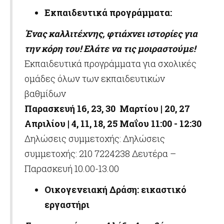
Εκπαιδευτικά προγράμματα:
Ένας καλλιτέχνης, φτιάχνει ιστορίες για
την κόρη του! Ελάτε να τις μοιραστούμε!
Εκπαιδευτικά προγράμματα για σχολικές
ομάδες όλων των εκπαιδευτικών
βαθμίδων
Παρασκευή 16, 23, 30 Μαρτίου | 20, 27
Απριλίου | 4, 11, 18, 25 Μαΐου 11:00 - 12:30
Δηλώσεις συμμετοχής: Δηλώσεις
συμμετοχής: 210 7224238 Δευτέρα –
Παρασκευή 10.00-13.00
Οικογενειακή Δράση: εικαστικό
εργαστήρι