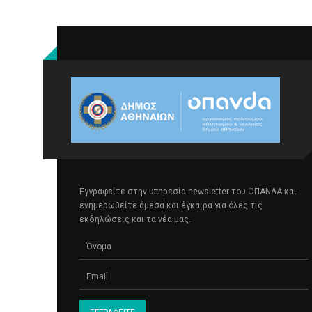
Εγγραφείτε στην υπηρεσία newsletter του ΟΠΑΝΔΑ και
ενημερωθείτε άμεσα και έγκαιρα για όλες τις
εκδηλώσεις και τα νέα μας.