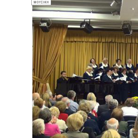
ΜΟΥΣΙΚΉ