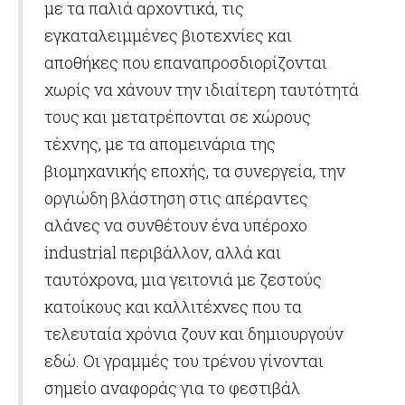
με τα παλιά αρχοντικά, τις
εγκαταλειμμένες βιοτεχνίες και
αποθήκες που επαναπροσδιορίζονται
χωρίς να χάνουν την ιδιαίτερη ταυτότητά
τους και μετατρέπονται σε χώρους
τέχνης, με τα απομεινάρια της
βιομηχανικής εποχής, τα συνεργεία, την
οργιώδη βλάστηση στις απέραντες
αλάνες να συνθέτουν ένα υπέροχο
industrial περιβάλλον, αλλά και
ταυτόχρονα, μια γειτονιά με ζεστούς
κατοίκους και καλλιτέχνες που τα
τελευταία χρόνια ζουν και δημιουργούν
εδώ. Οι γραμμές του τρένου γίνονται
σημείο αναφοράς για το φεστιβάλ