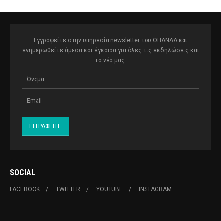
Εγγραφείτε στην υπηρεσία newsletter του ΟΠΑΝΔΑ και
ενημερωθείτε άμεσα και έγκαιρα για όλες τις εκδηλώσεις και
τα νέα μας.
SOCIAL
FACEBOOK
TWITTER
YOUTUBE
INSTAGRAM