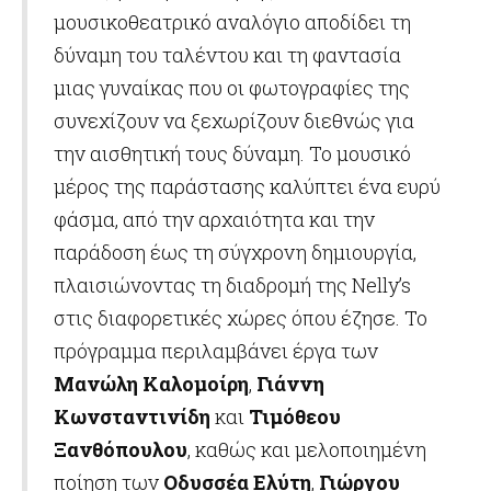
μουσικοθεατρικό αναλόγιο αποδίδει τη
δύναμη του ταλέντου και τη φαντασία
μιας γυναίκας που οι φωτογραφίες της
συνεχίζουν να ξεχωρίζουν διεθνώς για
την αισθητική τους δύναμη. Το μουσικό
μέρος της παράστασης καλύπτει ένα ευρύ
φάσμα, από την αρχαιότητα και την
παράδοση έως τη σύγχρονη δημιουργία,
πλαισιώνοντας τη διαδρομή της Nelly’s
στις διαφορετικές χώρες όπου έζησε. Το
πρόγραμμα περιλαμβάνει έργα των
Μανώλη Καλομοίρη
,
Γιάννη
Κωνσταντινίδη
και
Τιμόθεου
Ξανθόπουλου
, καθώς και μελοποιημένη
ποίηση των
Οδυσσέα Ελύτη
,
Γιώργου