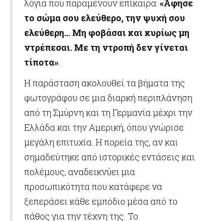
λόγια που παραμένουν επίκαιρα:
«Άφησε
το σώμα σου ελεύθερο, την ψυχή σου
ελεύθερη… Μη φοβάσαι και κυρίως μη
ντρέπεσαι. Με τη ντροπή δεν γίνεται
τίποτα»
.
Η παράσταση ακολουθεί τα βήματα της
φωτογράφου σε μια διαρκή περιπλάνηση
από τη Σμύρνη και τη Γερμανία μέχρι την
Ελλάδα και την Αμερική, όπου γνώρισε
μεγάλη επιτυχία. Η πορεία της, αν και
σημαδεύτηκε από ιστορικές εντάσεις και
πολέμους, αναδεικνύει μια
προσωπικότητα που κατάφερε να
ξεπεράσει κάθε εμπόδιο μέσα από το
πάθος για την τέχνη της. Το