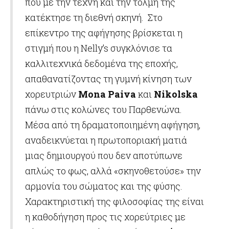
που με την τέχνη και την τόλμη της
κατέκτησε τη διεθνή σκηνή. Στο
επίκεντρο της αφήγησης βρίσκεται η
στιγμή που η Nelly’s συγκλόνισε τα
καλλιτεχνικά δεδομένα της εποχής,
απαθανατίζοντας τη γυμνή κίνηση των
χορευτριών
Mona Paiva
και
Nikolska
πάνω στις κολώνες του Παρθενώνα.
Μέσα από τη δραματοποιημένη αφήγηση,
αναδεικνύεται η πρωτοποριακή ματιά
μιας δημιουργού που δεν αποτύπωνε
απλώς το φως, αλλά «σκηνοθετούσε» την
αρμονία του σώματος και της φύσης.
Χαρακτηριστική της φιλοσοφίας της είναι
η καθοδήγηση προς τις χορεύτριες με