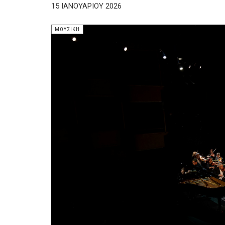
15 ΙΑΝΟΥΑΡΊΟΥ 2026
ΜΟΥΣΙΚΉ