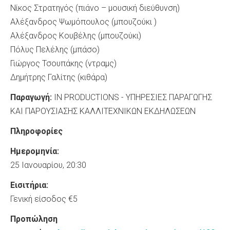
Νίκος Στρατηγός (πιάνο – μουσική διεύθυνση)
Αλέξανδρος Ψωμόπουλος (μπουζούκι )
Αλέξανδρος Κουβέλης (μπουζούκι)
Πόλυς Πελέλης (μπάσο)
Γιώργος Τσουπάκης (ντραμς)
Δημήτρης Γαλίτης (κιθάρα)
Παραγωγή:
IN PRODUCTIONS - ΥΠΗΡΕΣΙΕΣ ΠΑΡΑΓΩΓΗΣ
ΚΑΙ ΠΑΡΟΥΣΙΑΣΗΣ ΚΑΛΛΙΤΕΧΝΙΚΩΝ ΕΚΔΗΛΩΣΕΩΝ
Πληροφορίες
Ημερομηνία:
25 Ιανουαρίου, 20:30
Εισιτήρια:
Γενική είσοδος €5
Προπώληση