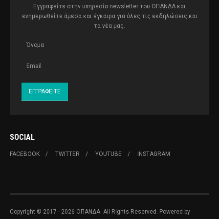
Εγγραφείτε στην υπηρεσία newsletter του ΟΠΑΝΔΑ και
ενημερωθείτε άμεσα και έγκαιρα για όλες τις εκδηλώσεις και
τα νέα μας.
SOCIAL
FACEBOOK
TWITTER
YOUTUBE
INSTAGRAM
Copyright © 2017 - 2026 ΟΠΑΝΔΑ. All Rights Reserved. Powered by