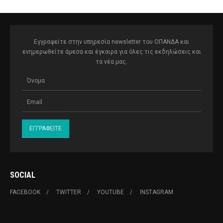
Εγγραφείτε στην υπηρεσία newsletter του ΟΠΑΝΔΑ και
ενημερωθείτε άμεσα και έγκαιρα για όλες τις εκδηλώσεις και
τα νέα μας.
SOCIAL
FACEBOOK
TWITTER
YOUTUBE
INSTAGRAM