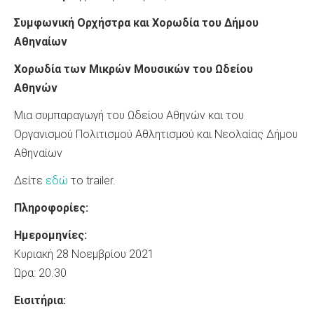
Συμφωνική Ορχήστρα και Χορωδία του Δήμου
Αθηναίων
Χορωδία των Μικρών Μουσικών του Ωδείου
Αθηνών
Μια συμπαραγωγή του Ωδείου Αθηνών και του
Οργανισμού Πολιτισμού Αθλητισμού και Νεολαίας Δήμου
Αθηναίων
Δείτε
εδώ
το trailer.
Πληροφορίες:
Ημερομηνίες:
Κυριακή 28 Νοεμβρίου 2021
Ώρα: 20.30
Εισιτήρια: