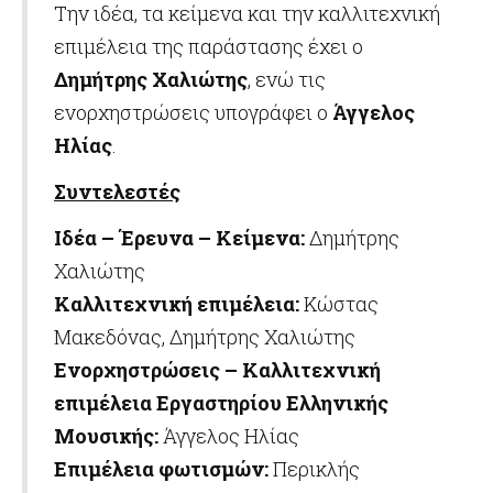
Την ιδέα, τα κείμενα και την καλλιτεχνική
επιμέλεια της παράστασης έχει ο
Δημήτρης Χαλιώτης
, ενώ τις
ενορχηστρώσεις υπογράφει ο
Άγγελος
Ηλίας
.
Συντελεστές
Ιδέα – Έρευνα – Κείμενα:
Δημήτρης
Χαλιώτης
Καλλιτεχνική επιμέλεια:
Κώστας
Μακεδόνας, Δημήτρης Χαλιώτης
Ενορχηστρώσεις –
Καλλιτεχνική
επιμέλεια Εργαστηρίου Ελληνικής
Μουσικής
:
Άγγελος Ηλίας
Επιμέλεια φωτισμών:
Περικλής