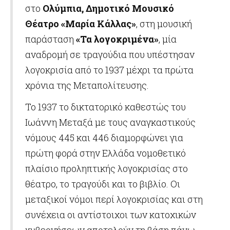
στο
Ολύμπια, Δημοτικό Μουσικό
Θέατρο «Μαρία Κάλλας»
, στη μουσική
παράσταση
«Τα λογοκριμένα»
, μία
αναδρομή σε τραγούδια που υπέστησαν
λογοκρισία από το 1937 μέχρι τα πρώτα
χρόνια της Μεταπολίτευσης.
Το 1937 το δικτατορικό καθεστώς του
Ιωάννη Μεταξά με τους αναγκαστικούς
νόμους 445 και 446 διαμορφώνει για
πρώτη φορά στην Ελλάδα νομοθετικό
πλαίσιο προληπτικής λογοκρισίας στο
θέατρο, το τραγούδι και το βιβλίο. Οι
μεταξικοί νόμοι περί λογοκρισίας και στη
συνέχεια οι αντίστοιχοι των κατοχικών