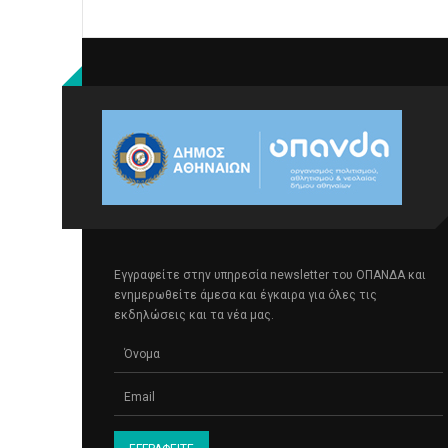
Εγγραφείτε στην υπηρεσία newsletter του ΟΠΑΝΔΑ και
ενημερωθείτε άμεσα και έγκαιρα για όλες τις
εκδηλώσεις και τα νέα μας.