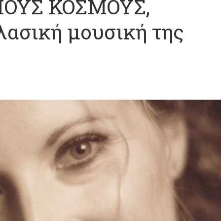
ΙΟΥΣ ΚΟΣΜΟΥΣ,
λασική μουσική της