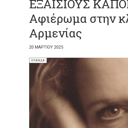
ΕΞΑΙΣΙΟΥΣ ΚΑΠΟ
Αφιέρωμα στην κ
Αρμενίας
20 ΜΑΡΤΊΟΥ 2025
ΟΠΑΝΔΑ