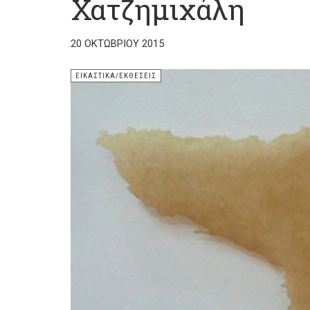
Χατζημιχάλη
20 ΟΚΤΩΒΡΊΟΥ 2015
ΕΙΚΑΣΤΙΚΆ/ΕΚΘΈΣΕΙΣ