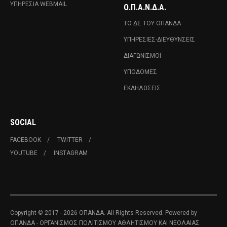
ΥΠΗΡΕΣΊΑ WEBMAIL
Ο.Π.Α.Ν.Δ.Α.
ΤΟ ΔΣ ΤΟΥ ΟΠΑΝΔΑ
ΥΠΗΡΕΣΊΕΣ-ΔΙΕΥΘΎΝΣΕΙΣ
ΔΙΑΓΩΝΙΣΜΟΊ
ΥΠΟΔΟΜΈΣ
ΕΚΔΗΛΏΣΕΙΣ
SOCIAL
FACEBOOK
TWITTER
YOUTUBE
INSTAGRAM
Copyright © 2017 - 2026 ΟΠΑΝΔΑ. All Rights Reserved. Powered by
ΟΠΑΝΔΑ - ΟΡΓΑΝΙΣΜΟΣ ΠΟΛΙΤΙΣΜΟΥ ΑΘΛΗΤΙΣΜΟΥ ΚΑΙ ΝΕΟΛΑΙΑΣ