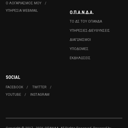
Ο ΛΟΓΑΡΙΑΣΜΌΣ ΜΟΥ
ΥΠΗΡΕΣΊΑ WEBMAIL
Ο.Π.Α.Ν.Δ.Α.
ΤΟ ΔΣ ΤΟΥ ΟΠΑΝΔΑ
ΥΠΗΡΕΣΊΕΣ-ΔΙΕΥΘΎΝΣΕΙΣ
ΔΙΑΓΩΝΙΣΜΟΊ
ΥΠΟΔΟΜΈΣ
ΕΚΔΗΛΏΣΕΙΣ
SOCIAL
FACEBOOK
TWITTER
YOUTUBE
INSTAGRAM