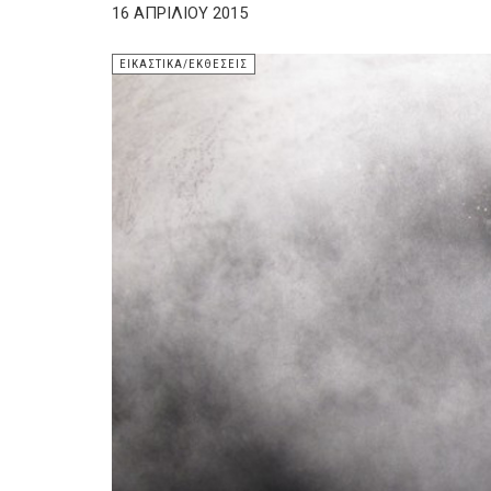
16 ΑΠΡΙΛΊΟΥ 2015
ΕΙΚΑΣΤΙΚΆ/ΕΚΘΈΣΕΙΣ