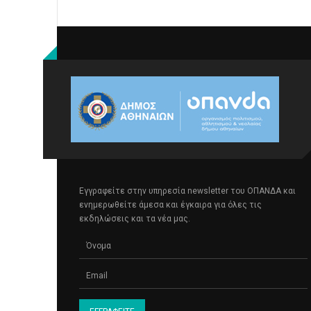
Εγγραφείτε στην υπηρεσία newsletter του ΟΠΑΝΔΑ και
ενημερωθείτε άμεσα και έγκαιρα για όλες τις
εκδηλώσεις και τα νέα μας.