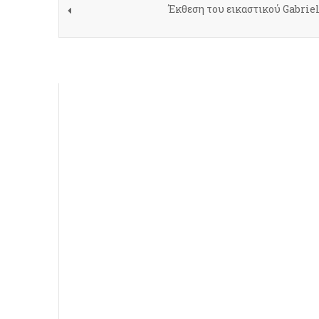
Έκθεση του εικαστικού Gabrie