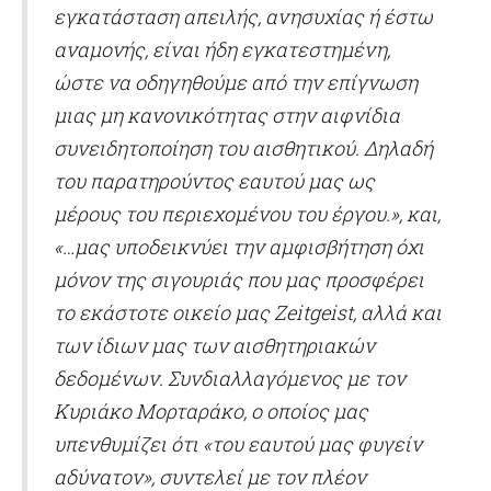
εγκατάσταση απειλής, ανησυχίας ή έστω
αναμονής, είναι ήδη εγκατεστημένη,
ώστε να οδηγηθούμε από την επίγνωση
μιας μη κανονικότητας στην αιφνίδια
συνειδητοποίηση του αισθητικού. Δηλαδή
του παρατηρούντος εαυτού μας ως
μέρους του περιεχομένου του έργου.», και,
«…μας υποδεικνύει την αμφισβήτηση όχι
μόνον της σιγουριάς που μας προσφέρει
το εκάστοτε οικείο μας Zeitgeist, αλλά και
των ίδιων μας των αισθητηριακών
δεδομένων. Συνδιαλλαγόμενος με τον
Κυριάκο Μορταράκο, ο οποίος μας
υπενθυμίζει ότι «του εαυτού μας φυγείν
αδύνατον», συντελεί με τον πλέον