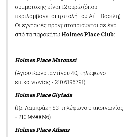
συμμετοχής είναι 12 ευρώ (όπου
περιλαμβάνεται η στολή του Αϊ – Βασίλη).
Οι εγγραφές πραγματοποιούνται σε ένα
από τα παρακάτω
Holmes Place Club:
Holmes Place Maroussi
(Αγίου Κωνσταντίνου 40, τηλέφωνο
επικοινωνίας - 210 6196791)
Holmes Place
Glyfada
(Γρ. Λαμπράκη 83, τηλέφωνο επικοινωνίας
- 210 9690096)
Holmes Place Athens