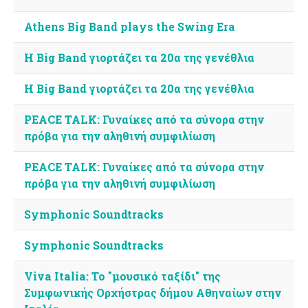
Athens Big Band plays the Swing Era
H Big Band γιορτάζει τα 20α της γενέθλια
H Big Band γιορτάζει τα 20α της γενέθλια
PEACE TALK: Γυναίκες από τα σύνορα στην
πρόβα για την αληθινή συμφιλίωση
PEACE TALK: Γυναίκες από τα σύνορα στην
πρόβα για την αληθινή συμφιλίωση
Symphonic Soundtracks
Symphonic Soundtracks
Viva Italia: Το "μουσικό ταξίδι" της
Συμφωνικής Ορχήστρας δήμου Αθηναίων στην