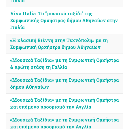
Ιταλία
Viva Italia: Το "μουσικό ταξίδι" της
Συμφωνικής Ορχήστρας δήμου Αθηναίων στην
Ιταλία
«Η κλασική Βιέννη στην Τεχνόπολη» με τη
Συμφωνική Ορχήστρα δήμου Αθηναίων
«Μουσικά Ταξίδια» με τη Συμφωνική Ορχήστρα
& πρώτη στάση τη Γαλλία
«Μουσικά Ταξίδια» με τη Συμφωνική Ορχήστρα
δήμου Αθηναίων
«Μουσικά Ταξίδια» με τη Συμφωνική Ορχήστρα
και επόμενο προορισμό την Αγγλία
«Μουσικά Ταξίδια» με τη Συμφωνική Ορχήστρα
και επόμενο προορισμό την Αγγλία