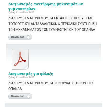
Διαγωνισμός συντήρησης μηχανημάτων
γυμναστηρίων
Τρίτη, 11 Ιουλίου 2017
ΔΙΑΚΗΡΥΞΗ ΔΙΑΓΩΝΙΣΜΟΥ ΓΙΑ ΕΚΤΑΚΤΕΣ ΕΠΙΣΚΕΥΕΣ ΜΕ
ΤΟΠΟΘΕΤΗΣΗ ΑΝΤΑΛΛΑΚΤΙΚΩΝ & ΠΕΡΙΟΔΙΚΗ ΣΥΝΤΗΡΗΣΗ
ΤΩΝ ΜΗΧΑΝΗΜΑΤΩΝ ΤΩΝ ΓΥΜΝΑΣΤΗΡΙΩΝ ΤΟΥ ΟΠΑΝΔΑ
Download
Διαγωνισμός για φύλαξη
Τρίτη, 11 Ιουλίου 2017
ΔΙΑΚΗΡΥΞΗ ΔΙΑΓΩΝΙΣΜΟΥ ΓΙΑ ΤΗΝ ΦΥΛΑΞΗ ΧΩΡΩΝ ΤΟΥ
ΟΠΑΝΔΑ
Download