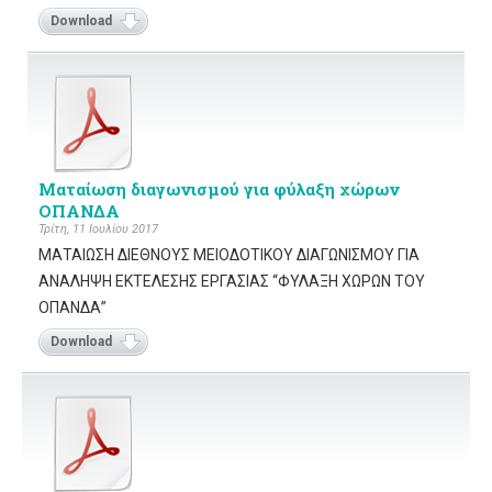
Download
Ματαίωση διαγωνισμού για φύλαξη χώρων
ΟΠΑΝΔΑ
Τρίτη, 11 Ιουλίου 2017
ΜΑΤΑΙΩΣΗ ΔΙΕΘΝΟΥΣ ΜΕΙΟΔΟΤΙΚΟΥ ΔΙΑΓΩΝΙΣΜΟΥ ΓΙΑ
ΑΝΑΛΗΨΗ ΕΚΤΕΛΕΣΗΣ ΕΡΓΑΣΙΑΣ “ΦΥΛΑΞΗ ΧΩΡΩΝ ΤΟΥ
ΟΠΑΝΔΑ”
Download