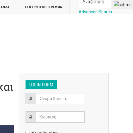
ΠΑΝΔΑ
ΚΕΝΤΡΙΚΌ ΠΡΌΓΡΑΜΜΑ
Advanced Search
και
LOGIN FORM