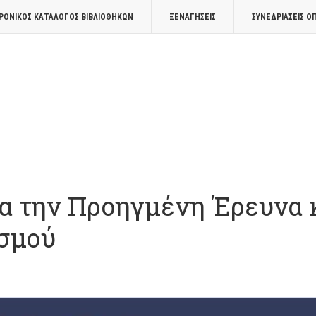
ΡΟΝΙΚΟΣ ΚΑΤΑΛΟΓΟΣ ΒΙΒΛΙΟΘΗΚΩΝ
ΞΕΝΑΓΉΣΕΙΣ
ΣΥΝΕΔΡΙΆΣΕΙΣ Ο
ια την Προηγμένη Έρευνα 
ισμού