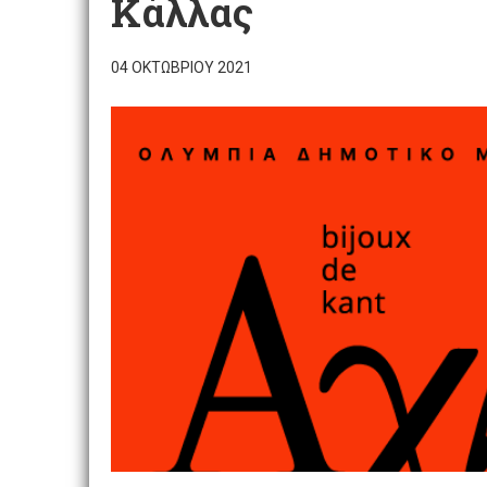
Κάλλας
04 ΟΚΤΩΒΡΊΟΥ 2021