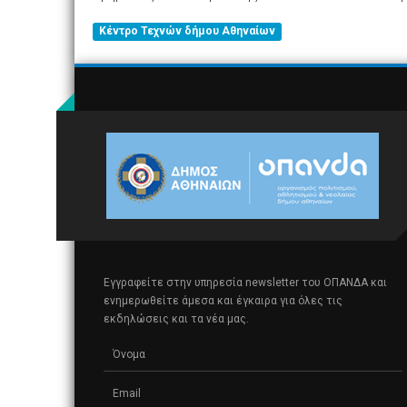
Κέντρο Τεχνών δήμου Αθηναίων
Εγγραφείτε στην υπηρεσία newsletter του ΟΠΑΝΔΑ και
ενημερωθείτε άμεσα και έγκαιρα για όλες τις
εκδηλώσεις και τα νέα μας.