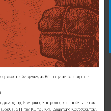
ση εικαστικών έργων, με θέμα την αντίσταση στις
0
κη, μέλος της Κεντρικής Επιτροπής και υπεύθυνης του
ρευρεθεί ο ΓΓ της ΚΕ του ΚΚΕ, Δημήτρης Κουτσούμπας.