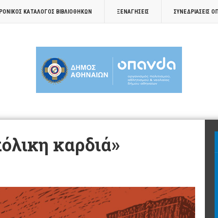
ΡΟΝΙΚΟΣ ΚΑΤΑΛΟΓΟΣ ΒΙΒΛΙΟΘΗΚΩΝ
ΞΕΝΑΓΉΣΕΙΣ
ΣΥΝΕΔΡΙΆΣΕΙΣ Ο
όλικη καρδιά»