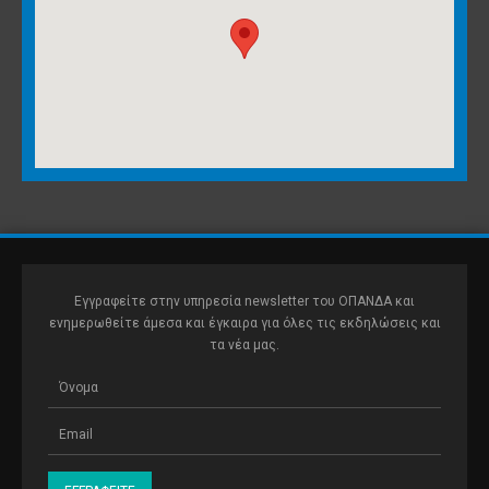
Εγγραφείτε στην υπηρεσία newsletter του ΟΠΑΝΔΑ και
ενημερωθείτε άμεσα και έγκαιρα για όλες τις εκδηλώσεις και
τα νέα μας.