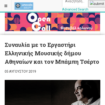
Advanced Search
OPANDAcityofathe
Συναυλία με το Εργαστήρι
Ελληνικής Μουσικής δήμου
Αθηναίων και τον Μπάμπη Τσέρτο
05 ΑΥΓΟΎΣΤΟΥ 2019