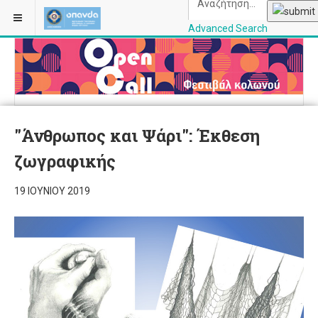
Advanced Search
OPANDAcityofathe
"Άνθρωπος και Ψάρι": Έκθεση
ζωγραφικής
19 ΙΟΥΝΊΟΥ 2019