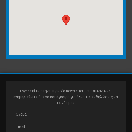
Εγγραφείτε στην υπηρεσία newsletter του ΟΠΑΝΔΑ και
ενημερωθείτε άμεσα και έγκαιρα για όλες τις εκδηλώσεις και
τα νέα μας.