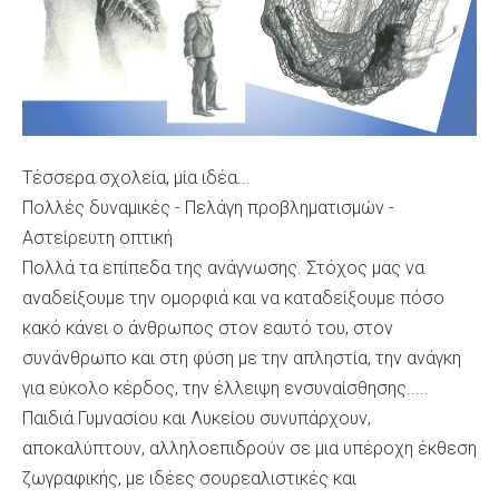
Τέσσερα σχολεία, μία ιδέα...
Πολλές δυναμικές - Πελάγη προβληματισμών -
Αστείρευτη οπτική
Πολλά τα επίπεδα της ανάγνωσης. Στόχος μας να
αναδείξουμε την ομορφιά και να καταδείξουμε πόσο
κακό κάνει ο άνθρωπος στον εαυτό του, στον
συνάνθρωπο και στη φύση με την απληστία, την ανάγκη
για εύκολο κέρδος, την έλλειψη ενσυναίσθησης.....
Παιδιά Γυμνασίου και Λυκείου συνυπάρχουν,
αποκαλύπτουν, αλληλοεπιδρούν σε μια υπέροχη έκθεση
ζωγραφικής, με ιδέες σουρεαλιστικές και