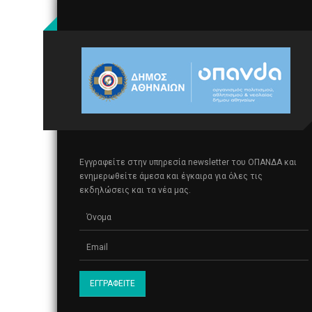
Εγγραφείτε στην υπηρεσία newsletter του ΟΠΑΝΔΑ και
ενημερωθείτε άμεσα και έγκαιρα για όλες τις
εκδηλώσεις και τα νέα μας.