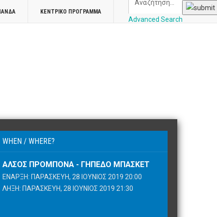
ΠΑΝΔΑ
ΚΕΝΤΡΙΚΌ ΠΡΌΓΡΑΜΜΑ
Advanced Search
WHEN / WHERE?
ΆΛΣΟΣ ΠΡΟΜΠΟΝΆ - ΓΉΠΕΔΟ ΜΠΆΣΚΕΤ
ΈΝΑΡΞΗ: ΠΑΡΑΣΚΕΥΉ, 28 ΙΟΎΝΙΟΣ 2019 20:00
ΛΉΞΗ: ΠΑΡΑΣΚΕΥΉ, 28 ΙΟΎΝΙΟΣ 2019 21:30