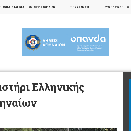
ΡΟΝΙΚΟΣ ΚΑΤΑΛΟΓΟΣ ΒΙΒΛΙΟΘΗΚΩΝ
ΞΕΝΑΓΉΣΕΙΣ
ΣΥΝΕΔΡΙΆΣΕΙΣ Ο
αστήρι Ελληνικής
θηναίων