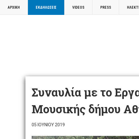
ΑΡΧΙΚΉ
ΕΚΔΗΛΏΣΕΙΣ
VIDEOS
PRESS
ΗΛΕΚΤ
Συναυλία με το Εργ
Μουσικής δήμου Α
05 ΙΟΥΝΊΟΥ 2019