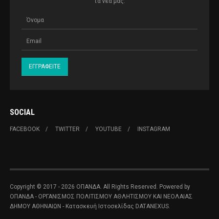
τα νέα μας.
SOCIAL
FACEBOOK
TWITTER
YOUTUBE
INSTAGRAM
Copyright © 2017 - 2026 ΟΠΑΝΔΑ. All Rights Reserved. Powered by
ΟΠΑΝΔΑ - ΟΡΓΑΝΙΣΜΟΣ ΠΟΛΙΤΙΣΜΟΥ ΑΘΛΗΤΙΣΜΟΥ ΚΑΙ ΝΕΟΛΑΙΑΣ
ΔΗΜΟΥ ΑΘΗΝΑΙΩΝ
- Κατασκευή Ιστοσελίδας
DATANEXUS.