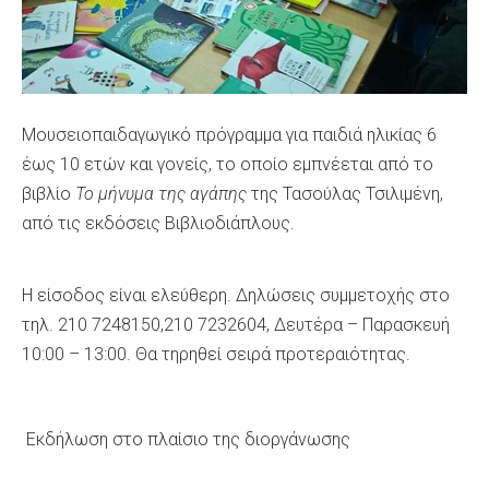
Μουσειοπαιδαγωγικό πρόγραμμα για παιδιά ηλικίας 6
έως 10 ετών και γονείς, το οποίο εμπνέεται από το
βιβλίο
Το μήνυμα της αγάπης
της Τασούλας Τσιλιμένη,
από τις εκδόσεις Βιβλιοδιάπλους.
Η είσοδος είναι ελεύθερη. Δηλώσεις συμμετοχής στο
τηλ. 210 7248150,210 7232604, Δευτέρα – Παρασκευή
10:00 – 13:00. Θα τηρηθεί σειρά προτεραιότητας.
Εκδήλωση στο πλαίσιο της διοργάνωσης