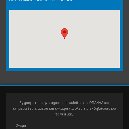
Εγγραφείτε στην υπηρεσία newsletter του ΟΠΑΝΔΑ και
ενημερωθείτε άμεσα και έγκαιρα για όλες τις εκδηλώσεις και
τα νέα μας.