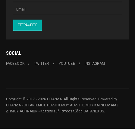
SOCIAL
FACEBOOK
TWITTER
YOUTUBE
INSTAGRAM
Copyright © 2017 - 2026 ΟΠΑΝΔΑ. All Rights Reserved. Powered by
ΟΠΑΝΔΑ - ΟΡΓΑΝΙΣΜΟΣ ΠΟΛΙΤΙΣΜΟΥ ΑΘΛΗΤΙΣΜΟΥ ΚΑΙ ΝΕΟΛΑΙΑΣ
ΔΗΜΟΥ ΑΘΗΝΑΙΩΝ
- Κατασκευή Ιστοσελίδας
DATANEXUS.