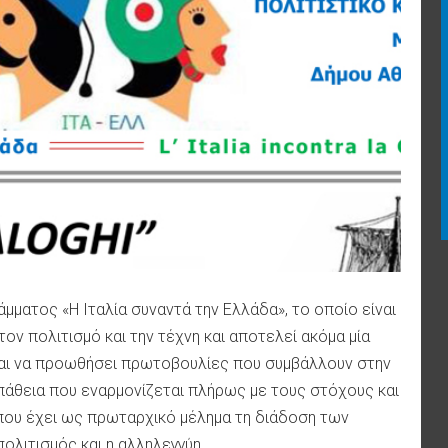
ματος «Η Ιταλία συναντά την Ελλάδα», το οποίο είναι
ον πολιτισμό και την τέχνη και αποτελεί ακόμα μία
 και να προωθήσει πρωτοβουλίες που συμβάλλουν στην
πάθεια που εναρμονίζεται πλήρως με τους στόχους και
 που έχει ως πρωταρχικό μέλημα τη διάδοση των
ολιτισμός και η αλληλεγγύη.