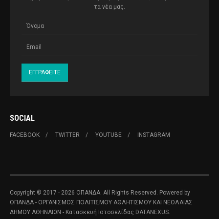
τα νέα μας.
SOCIAL
FACEBOOK
TWITTER
YOUTUBE
INSTAGRAM
Copyright © 2017 - 2026 ΟΠΑΝΔΑ. All Rights Reserved. Powered by
ΟΠΑΝΔΑ - ΟΡΓΑΝΙΣΜΟΣ ΠΟΛΙΤΙΣΜΟΥ ΑΘΛΗΤΙΣΜΟΥ ΚΑΙ ΝΕΟΛΑΙΑΣ
ΔΗΜΟΥ ΑΘΗΝΑΙΩΝ
- Κατασκευή Ιστοσελίδας
DATANEXUS.