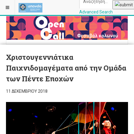
Advanced Search
OPANDAcityofathe
Χριστουγεννιάτικα
Παιχνιδομαγέματα από την Ομάδα
των Πέντε Εποχών
11 ΔΕΚΕΜΒΡΊΟΥ 2018