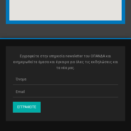
Εγγραφείτε στην υπηρεσία newsletter του ΟΠΑΝΔΑ και
ενημερωθείτε άμεσα και έγκαιρα για όλες τις εκδηλώσεις και
τα νέα μας.