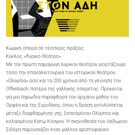
Κωμική όπερα σε τέσσερις πράξεις
Κύκλος «Λυρικό Θέατρο»
Με την πρώτη παραγωγή λυρικού θεάτρου γιορτάζουμε
τόσο την επαναλειτουργία του ιστορικού θεάτρου
«Ολύμπια» όσο και τα 200 χρόνια από τη γέννηση του
Offenbach, πατέρα της γαλλικής οπερέτας. Πρόκειται
για μια παρωδία-παραφθορά του αρχαίου μύθου του
Ορφέα και της Ευρυδίκης, όπου η δράση εκτυλίσσεται
μεταξύ διαφθαρμένης γης, ξεπεσμένου Ολύμπου και
κολασμένου Κάτω Κόσμου. Η σκηνοθεσία του Ισίδωρου
Σιδέρη παρουσιάζει έναν μάλλον αριστοφανικό