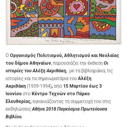
Ο
Οργανισμός Πολιτισμού, Αθλητισμού και Νεολαίας
του δήμου Αθηναίων
, παρουσιάζει την έκθεση
Οι
ιστορίες του Αλέξη Ακριθάκη,
με τα βιβλιαράκια, τις
ιστορίες και τα σημειωματάρια του
Αλέξη
Ακριθάκη
(1939-1994)
,
από
15 Μαρτίου έως 3
Ιουνίου
στο
Κέντρο Τεχνών στο Πάρκο
Ελευθερίας,
εγκαινιάζοντας τη συμμετοχή του στις
εκδηλώσεις
Αθήνα 2018 Παγκόσμια Πρωτεύουσα
Βιβλίου.