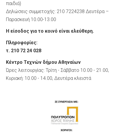
παιδιά)
Δηλώσεις συμμετοχής: 210 7224238 Δευτέρα –
Παρασκευή 10.00-13.00
Η είσοδος για το κοινό είναι ελεύθερη.
Πληροφορίες:
τ. 210 72 24 028
Κέντρο Τεχνών δήμου Αθηναίων
Ώρες λειτουργίας: Τρίτη - Σάββατο 10.00 - 21.00,
Κυριακή: 10.00 - 14.00, Δευτέρα κλειστά