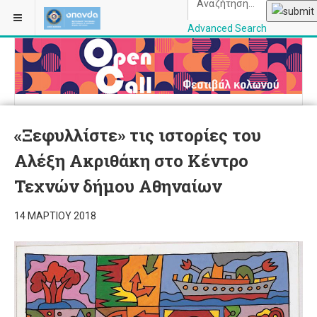
Advanced Search
OPANDAcityofathe
«Ξεφυλλίστε» τις ιστορίες του
Αλέξη Ακριθάκη στο Κέντρο
Τεχνών δήμου Αθηναίων
14 ΜΑΡΤΊΟΥ 2018