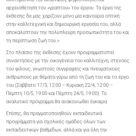
αρχειοθέτηση του «γραπτού» του έργου. Τα έργα της
έκθεσης δε μας χαρίζουν μόνο μία καινούρια οπτική
στην καλλιτεχνική και δημιουργική εργασία του, αλλά
αποκαλύπτουν την πολύπλευρη προσωπικότητα του και
τη περίπτωση ζωή του.»
Στο πλαίσιο της έκθεσης έχουν προγραμματιστεί
συναντήσεις με την οικογένεια του καλλιτέχνη, στενούς
του φίλους, γνωστούς συγγραφείς και πνευματικούς
ανθρώπους με θέματα γύρω από τη ζωή του και το έργο
του (Σάββατο 17/3, 12:00 – Κυριακή 22/4, 12:00 –
Πέμπτη 10/5, 19:00 και Πέμπτη 24/5, 19:00). Το
αναλυτικό πρόγραμμα θα ανακοινωθεί έγκαιρα.
Επίσης, θα πραγματοποιηθούν εκπαιδευτικά
προγράμματα για σχολικές ομάδες όλων των
εκπαιδευτικών βαθμίδων, αλλά και για όλη την