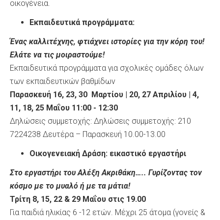
οικογένεια.
Εκπαιδευτικά προγράμματα:
Ένας καλλιτέχνης, φτιάχνει ιστορίες για την κόρη του!
Ελάτε να τις μοιραστούμε!
Εκπαιδευτικά προγράμματα για σχολικές ομάδες όλων
των εκπαιδευτικών βαθμίδων
Παρασκευή 16, 23, 30 Μαρτίου | 20, 27 Απριλίου | 4,
11, 18, 25 Μαΐου 11:00 - 12:30
Δηλώσεις συμμετοχής: Δηλώσεις συμμετοχής: 210
7224238 Δευτέρα – Παρασκευή 10.00-13.00
Οικογενειακή Δράση: εικαστικό εργαστήρι
Στο εργαστήρι του Αλέξη Ακριθάκη….. Γυρίζοντας τον
κόσμο με το μυαλό ή με τα μάτια!
Τρίτη 8, 15, 22 & 29 Μαΐου στις 19.00
Για παιδιά ηλικίας 6 -12 ετών. Μέχρι 25 άτομα (γονείς &