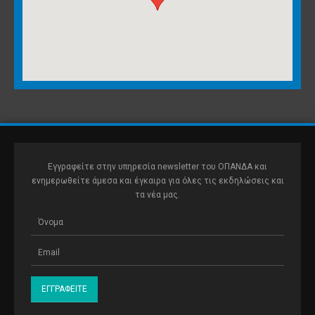
Εγγραφείτε στην υπηρεσία newsletter του ΟΠΑΝΔΑ και
ενημερωθείτε άμεσα και έγκαιρα για όλες τις εκδηλώσεις και
τα νέα μας.