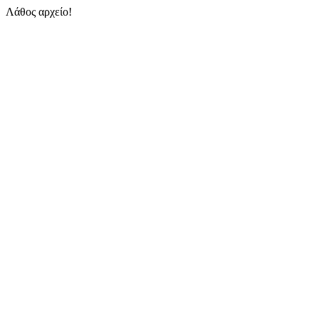
Λάθος αρχείο!