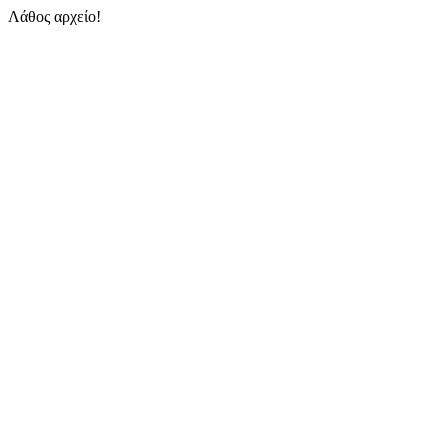
Λάθος αρχείο!