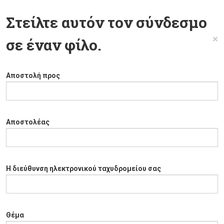
Στείλτε αυτόν τον σύνδεσμο
×
σε έναν φίλο.
Αποστολή προς
Αποστολέας
Η διεύθυνση ηλεκτρονικού ταχυδρομείου σας
Θέμα